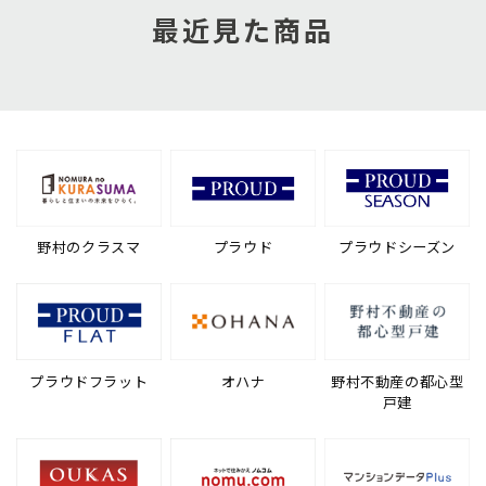
最近見た商品
野村のクラスマ
プラウド
プラウドシーズン
プラウドフラット
オハナ
野村不動産の都心型
戸建