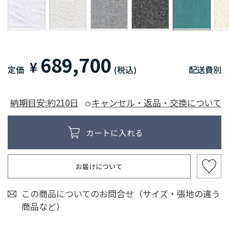
689,700
¥
定価
(税込)
配送費別
納期目安:約210日
キャンセル・返品・交換について
お届けについて
この商品についてのお問合せ（サイズ・張地の違う
商品など）