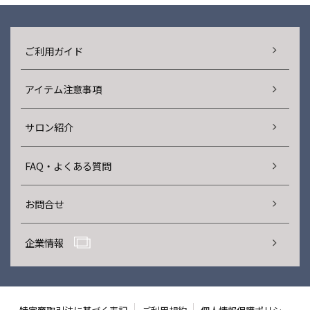
ご利用ガイド
アイテム注意事項
サロン紹介
FAQ・よくある質問
お問合せ
企業情報