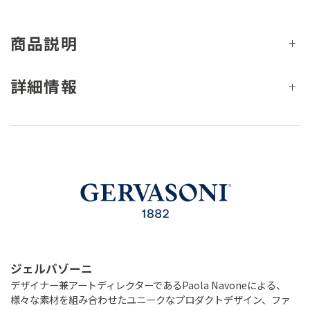
商品説明
詳細情報
ジェルバゾーニ
デザイナー兼アートディレクターであるPaola Navoneによる、
様々な素材を組み合わせたユニークなプロダクトデザイン、ファ