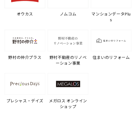
オウカス
ノムコム
マンションデータPlu
s
野村の仲介プラス
野村不動産のリノベ
住まいのリフォーム
ーション事業
プレシャス・デイズ
メガロス オンライン
ショップ