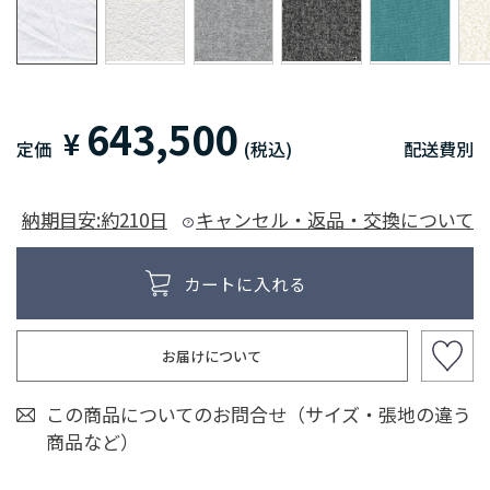
643,500
¥
定価
(税込)
配送費別
納期目安:約210日
キャンセル・返品・交換について
お届けについて
この商品についてのお問合せ（サイズ・張地の違う
商品など）