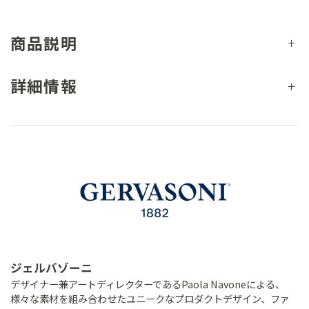
商品説明
詳細情報
ジェルバゾーニ
デザイナー兼アートディレクターであるPaola Navoneによる、
様々な素材を組み合わせたユニークなプロダクトデザイン、ファ