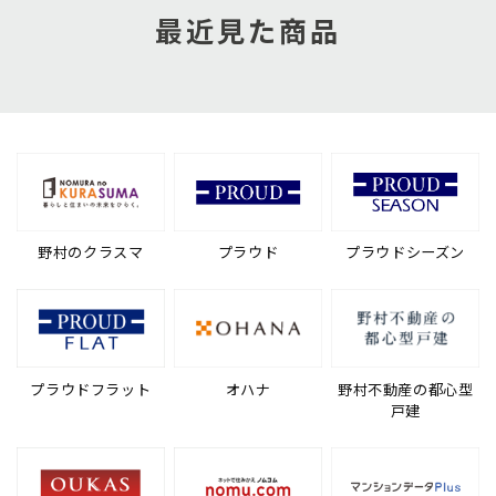
最近見た商品
野村のクラスマ
プラウド
プラウドシーズン
プラウドフラット
オハナ
野村不動産の都心型
戸建