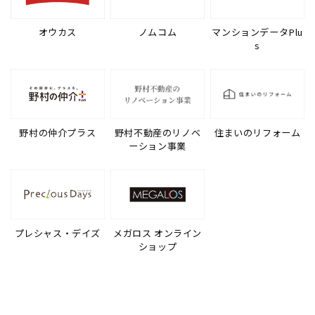
オウカス
ノムコム
マンションデータPlu
s
野村の仲介プラス
野村不動産のリノベ
住まいのリフォーム
ーション事業
プレシャス・デイズ
メガロス オンライン
ショップ