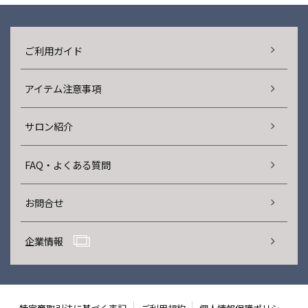
ご利用ガイド
アイテム注意事項
サロン紹介
FAQ・よくある質問
お問合せ
企業情報