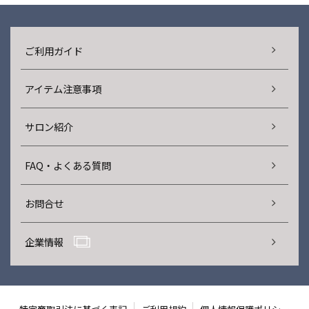
ご利用ガイド
アイテム注意事項
サロン紹介
FAQ・よくある質問
お問合せ
企業情報