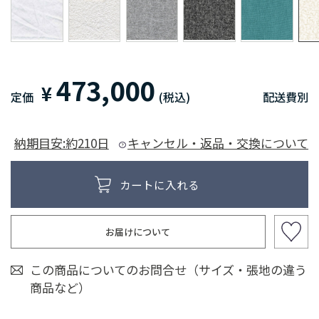
473,000
¥
定価
(税込)
配送費別
納期目安:約210日
キャンセル・返品・交換について
お届けについて
この商品についてのお問合せ（サイズ・張地の違う
商品など）