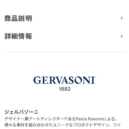
商品説明
詳細情報
ジェルバゾーニ
デザイナー兼アートディレクターであるPaola Navoneによる、
様々な素材を組み合わせたユニークなプロダクトデザイン、ファ