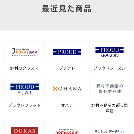
最近見た商品
野村のクラスマ
プラウド
プラウドシーズン
プラウドフラット
オハナ
野村不動産の都心型
戸建