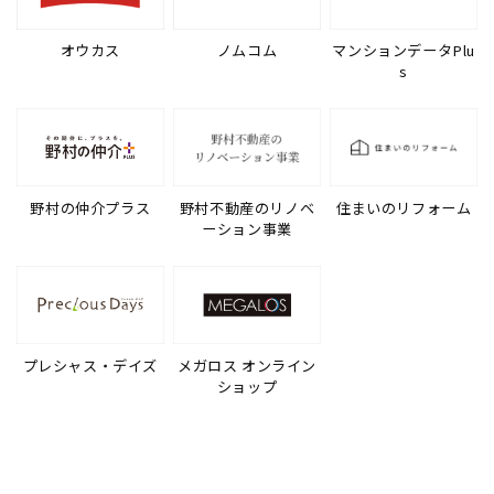
オウカス
ノムコム
マンションデータPlu
s
野村の仲介プラス
野村不動産のリノベ
住まいのリフォーム
ーション事業
プレシャス・デイズ
メガロス オンライン
ショップ