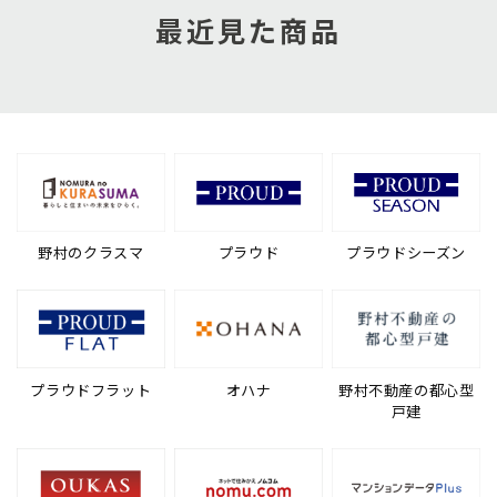
最近見た商品
野村のクラスマ
プラウド
プラウドシーズン
プラウドフラット
オハナ
野村不動産の都心型
戸建