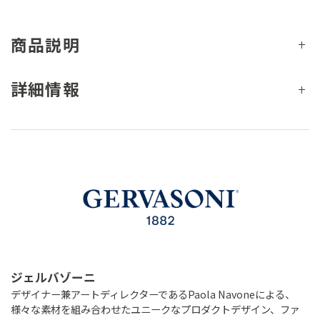
商品説明
詳細情報
ジェルバゾーニ
デザイナー兼アートディレクターであるPaola Navoneによる、
様々な素材を組み合わせたユニークなプロダクトデザイン、ファ