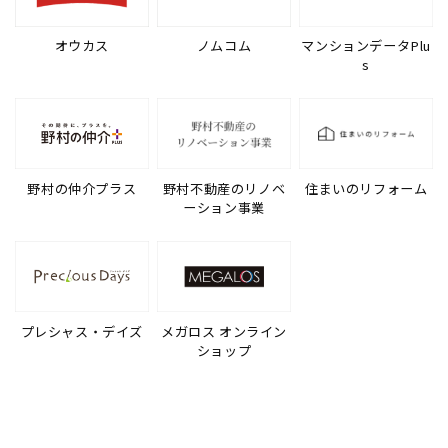
オウカス
ノムコム
マンションデータPlu
s
野村の仲介プラス
野村不動産のリノベ
住まいのリフォーム
ーション事業
プレシャス・デイズ
メガロス オンライン
ショップ