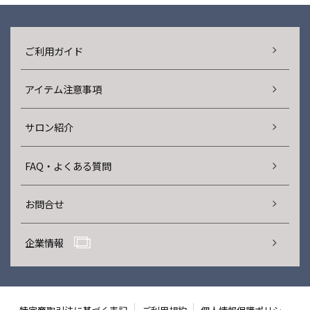
ご利用ガイド
アイテム注意事項
サロン紹介
FAQ・よくある質問
お問合せ
企業情報