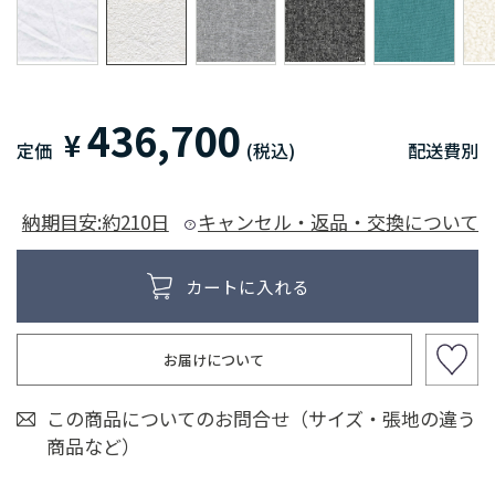
436,700
¥
定価
(税込)
配送費別
納期目安:約210日
キャンセル・返品・交換について
お届けについて
この商品についてのお問合せ（サイズ・張地の違う
商品など）