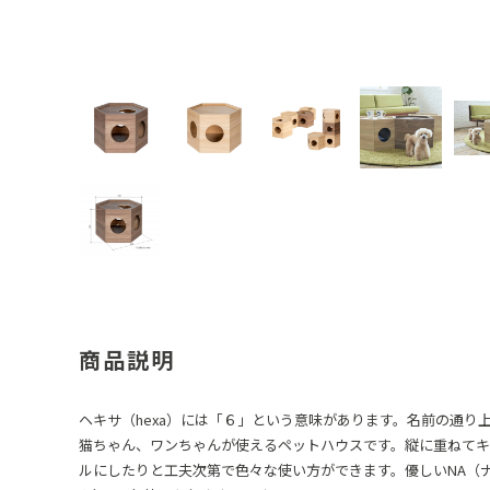
商品説明
ヘキサ（hexa）には「６」という意味があります。名前の通り
猫ちゃん、ワンちゃんが使えるペットハウスです。縦に重ねてキ
ルにしたりと工夫次第で色々な使い方ができます。優しいNA（