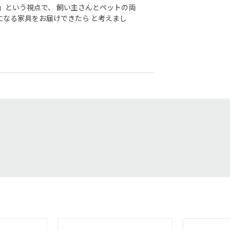
」という視点で、 飼い主さんとペットの両
になる家具をお届けできたら と考えまし