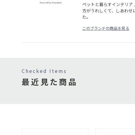
ペットと暮らすインテリア 
方がうれしくて、しあわせ
た。
このブランドの商品を見る
Checked Items
最近見た商品