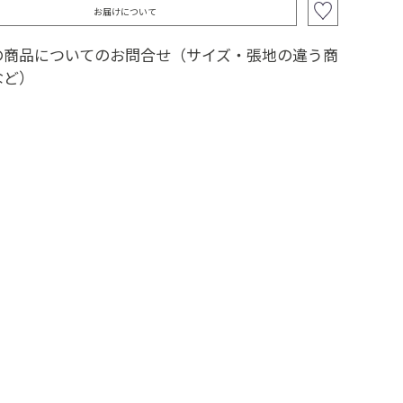
お届けについて
の商品についてのお問合せ（サイズ・張地の違う商
など）