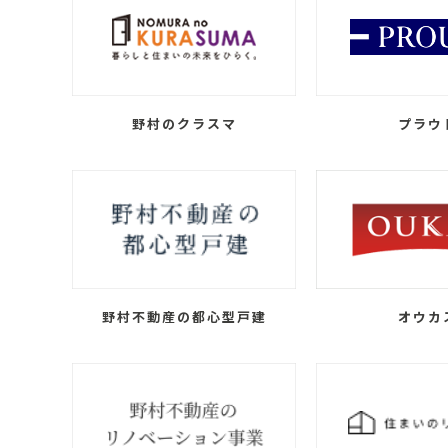
野村のクラスマ
プラウ
野村不動産の都心型戸建
オウカ