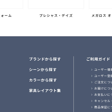
フォーム
プレシャス・デイズ
メガロス オ
ブランドから探す
ご利用ガイド
シーンから探す
ユーザー情
ユーザー登
カラーから探す
ご注文につ
お届けにつ
家具レイアウト集
お支払いに
キャンセル
商品保証に