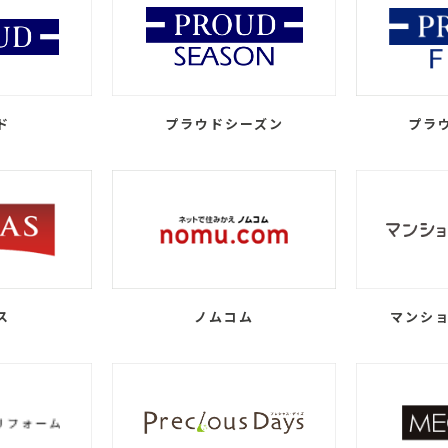
ド
プラウドシーズン
プラ
ス
ノムコム
マンショ