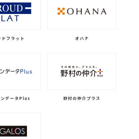
ウドフラット
オハナ
ンデータPlus
野村の仲介プラス