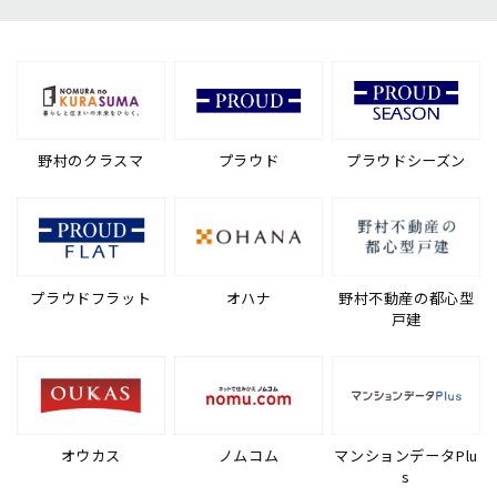
野村のクラスマ
プラウド
プラウドシーズン
プラウドフラット
オハナ
野村不動産の都心型
戸建
オウカス
ノムコム
マンションデータPlu
s