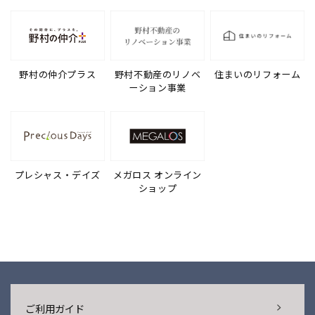
野村の仲介プラス
野村不動産のリノベ
住まいのリフォーム
ーション事業
プレシャス・デイズ
メガロス オンライン
ショップ
ご利用ガイド