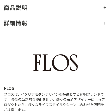
商品説明
詳細情報
FLOS
フロスは、イタリアモダンデザインを特徴とする照明ブランドで
す。 最新の革新的な技術を用い、数々の著名デザイナーによるプ
ロダクトから、様々なライフスタイルやシーンに合わせた照明を
ご提案します。