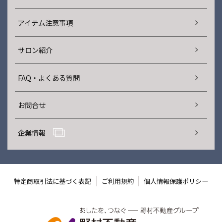
アイテム注意事項
サロン紹介
FAQ・よくある質問
お問合せ
企業情報
特定商取引法に基づく表記
ご利用規約
個人情報保護ポリシー