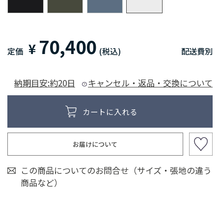
70,400
¥
定価
(税込)
配送費別
納期目安:約20日
キャンセル・返品・交換について
お届けについて
この商品についてのお問合せ（サイズ・張地の違う
商品など）