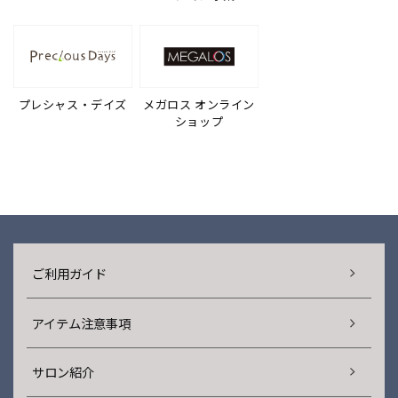
プレシャス・デイズ
メガロス オンライン
ショップ
ご利用ガイド
アイテム注意事項
サロン紹介