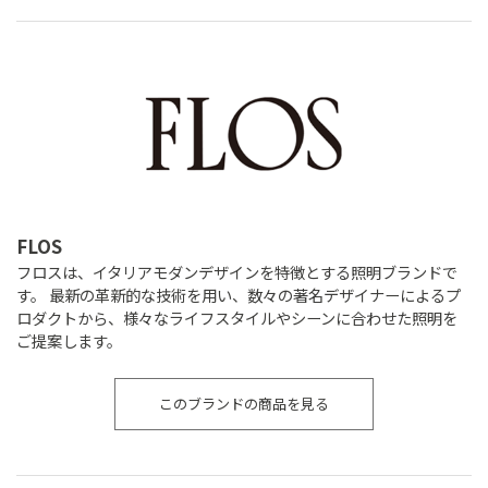
FLOS
フロスは、イタリアモダンデザインを特徴とする照明ブランドで
す。 最新の革新的な技術を用い、数々の著名デザイナーによるプ
ロダクトから、様々なライフスタイルやシーンに合わせた照明を
ご提案します。
このブランドの商品を見る