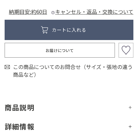
納期目安:約60日
キャンセル・返品・交換について
お届けについて
この商品についてのお問合せ（サイズ・張地の違う
商品など）
商品説明
詳細情報