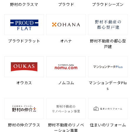
野村のクラスマ
プラウド
プラウドシーズン
プラウドフラット
オハナ
野村不動産の都心型
戸建
オウカス
ノムコム
マンションデータPlu
s
野村の仲介プラス
野村不動産のリノベ
住まいのリフォーム
ーション事業