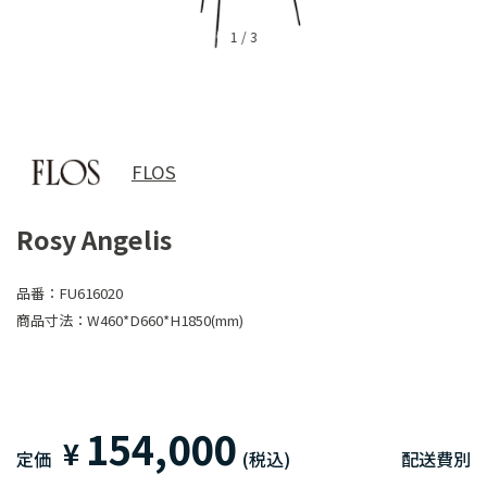
1
/
3
FLOS
Rosy Angelis
品番：
FU616020
商品寸法：
W460*D660*H1850(mm)
154,000
¥
定価
(税込)
配送費別