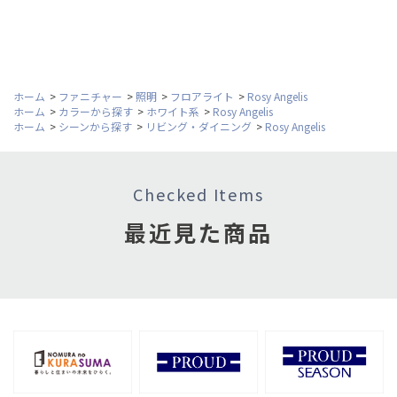
ホーム
>
ファニチャー
>
照明
>
フロアライト
>
Rosy Angelis
ホーム
>
カラーから探す
>
ホワイト系
>
Rosy Angelis
ホーム
>
シーンから探す
>
リビング・ダイニング
>
Rosy Angelis
Checked Items
最近見た商品