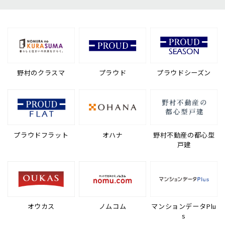
野村のクラスマ
プラウド
プラウドシーズン
プラウドフラット
オハナ
野村不動産の都心型
戸建
オウカス
ノムコム
マンションデータPlu
s