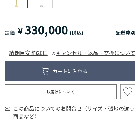
330,000
¥
定価
(税込)
配送費別
納期目安:約20日
キャンセル・返品・交換について
お届けについて
この商品についてのお問合せ（サイズ・張地の違う
商品など）