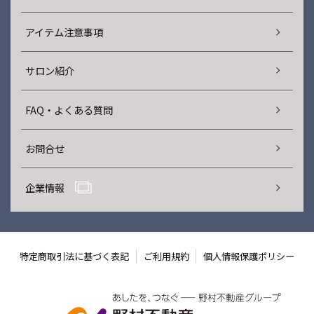
アイテム注意事項
サロン紹介
FAQ・よくある質問
お問合せ
企業情報
特定商取引法に基づく表記
ご利用規約
個人情報保護ポリシー