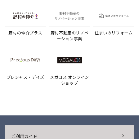
野村の仲介プラス
野村不動産のリノベ
住まいのリフォーム
ーション事業
プレシャス・デイズ
メガロス オンライン
ショップ
ご利用ガイド