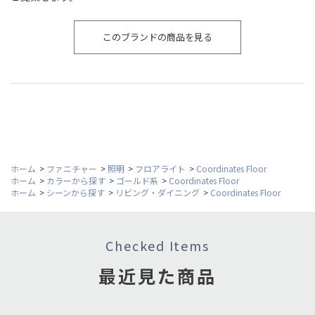
このブランドの商品を見る
ホーム
>
ファニチャー
>
照明
>
フロアライト
>
Coordinates Floor
ホーム
>
カラーから探す
>
ゴールド系
>
Coordinates Floor
ホーム
>
シーンから探す
>
リビング・ダイニング
>
Coordinates Floor
Checked Items
最近見た商品