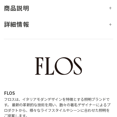
商品説明
詳細情報
FLOS
フロスは、イタリアモダンデザインを特徴とする照明ブランドで
す。 最新の革新的な技術を用い、数々の著名デザイナーによるプ
ロダクトから、様々なライフスタイルやシーンに合わせた照明を
ご提案します。