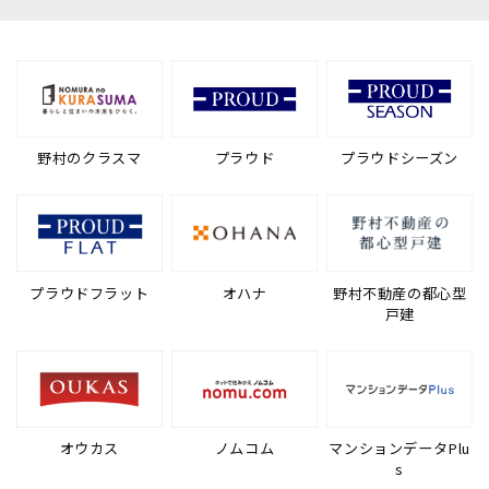
野村のクラスマ
プラウド
プラウドシーズン
プラウドフラット
オハナ
野村不動産の都心型
戸建
オウカス
ノムコム
マンションデータPlu
s