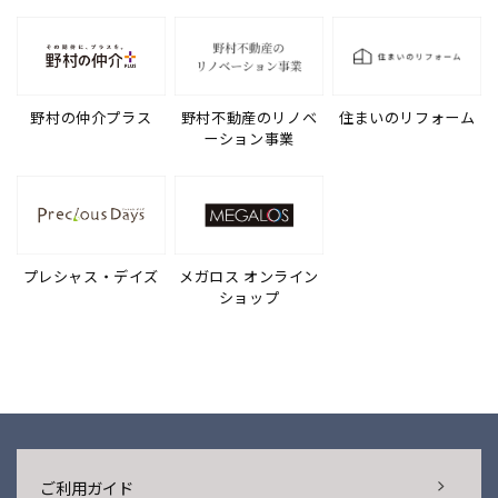
野村の仲介プラス
野村不動産のリノベ
住まいのリフォーム
ーション事業
プレシャス・デイズ
メガロス オンライン
ショップ
ご利用ガイド