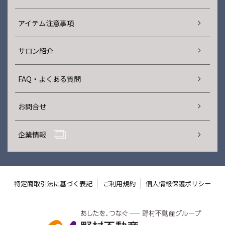
アイテム注意事項
サロン紹介
FAQ・よくある質問
お問合せ
企業情報
特定商取引法に基づく表記
ご利用規約
個人情報保護ポリシー