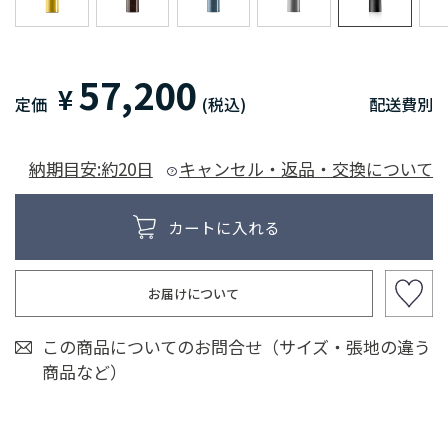
57,200
¥
定価
(税込)
配送費別
納期目安:約20日
キャンセル・返品・交換について
お届けについて
この商品についてのお問合せ（サイズ・張地の違う
商品など）