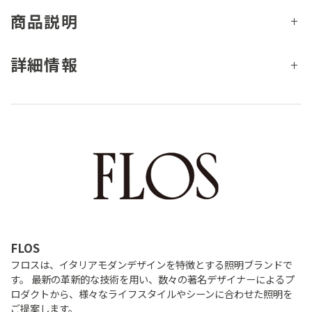
商品説明
詳細情報
FLOS
フロスは、イタリアモダンデザインを特徴とする照明ブランドで
す。 最新の革新的な技術を用い、数々の著名デザイナーによるプ
ロダクトから、様々なライフスタイルやシーンに合わせた照明を
ご提案します。