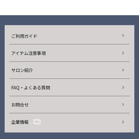
ご利用ガイド
アイテム注意事項
サロン紹介
FAQ・よくある質問
お問合せ
企業情報