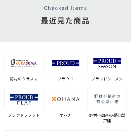
Checked Items
最近見た商品
野村のクラスマ
プラウド
プラウドシーズン
プラウドフラット
オハナ
野村不動産の都心型
戸建