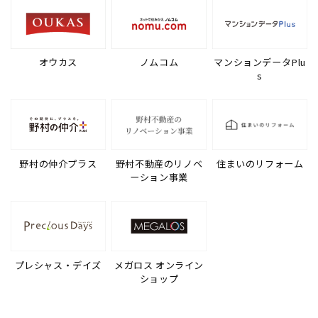
オウカス
ノムコム
マンションデータPlu
s
野村の仲介プラス
野村不動産のリノベ
住まいのリフォーム
ーション事業
プレシャス・デイズ
メガロス オンライン
ショップ