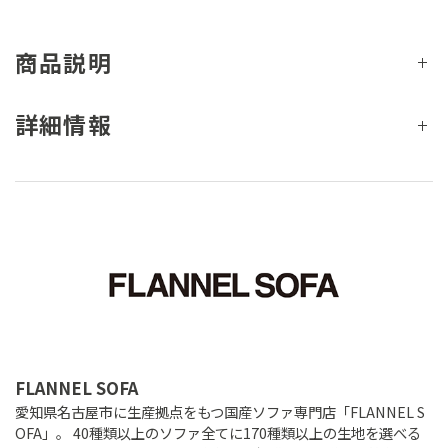
商品説明
詳細情報
FLANNEL SOFA
愛知県名古屋市に生産拠点をもつ国産ソファ専門店「FLANNEL S
OFA」。 40種類以上のソファ全てに170種類以上の生地を選べる