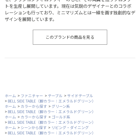
トを生産し展開しています。現在は気鋭のデザイナーとのコラボ
レーションも行っており、ミニマリズムとは一線を画す独創的なデ
ザインを展開しています。
このブランドの商品を見る
ホーム
>
ファニチャー
>
テーブル
>
サイドテーブル
>
BELL SIDE TABLE（脚カラー：エメラルドグリーン）
ホーム
>
カラーから探す
>
グリーン系
>
BELL SIDE TABLE（脚カラー：エメラルドグリーン）
ホーム
>
カラーから探す
>
ゴールド系
>
BELL SIDE TABLE（脚カラー：エメラルドグリーン）
ホーム
>
シーンから探す
>
リビング・ダイニング
>
BELL SIDE TABLE（脚カラー：エメラルドグリーン）