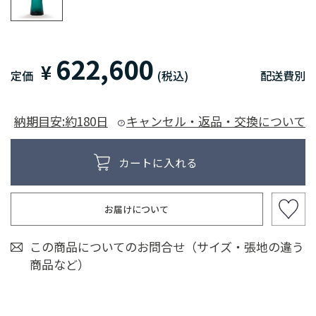
622,600
¥
定価
(税込)
配送費別
納期目安:約180日
キャンセル・返品・交換について
お届けについて
この商品についてのお問合せ（サイズ・張地の違う
商品など）