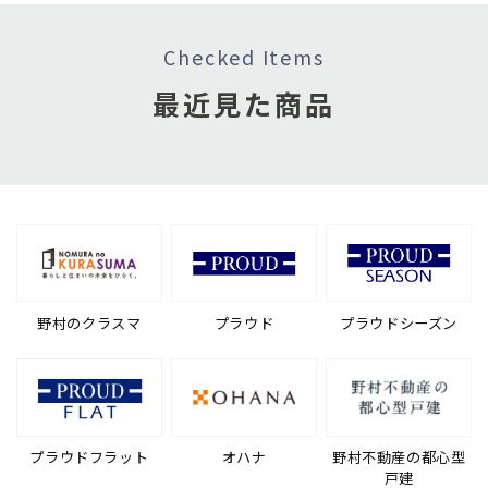
Checked Items
最近見た商品
野村のクラスマ
プラウド
プラウドシーズン
プラウドフラット
オハナ
野村不動産の都心型
戸建