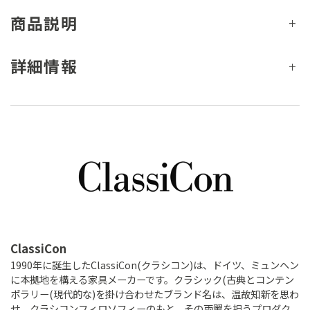
商品説明
詳細情報
ClassiCon
1990年に誕生したClassiCon(クラシコン)は、ドイツ、ミュンヘン
に本拠地を構える家具メーカーです。クラシック(古典とコンテン
ポラリー(現代的な)を掛け合わせたブランド名は、温故知新を思わ
せ、クラシコンフィロソフィーのもと、その両翼を担うプロダク