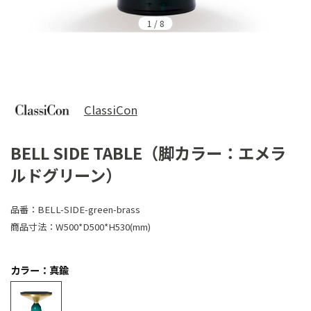
1
/
8
ClassiCon
BELL SIDE TABLE（脚カラー：エメラ
ルドグリーン）
品番：
BELL-SIDE-green-brass
商品寸法：
W500*D500*H530(mm)
カラー：真鍮