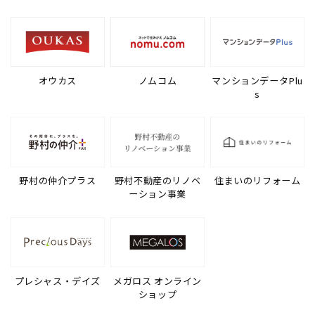
オウカス
ノムコム
マンションデータPlu
s
野村の仲介プラス
野村不動産のリノベ
住まいのリフォーム
ーション事業
プレシャス・デイズ
メガロス オンライン
ショップ