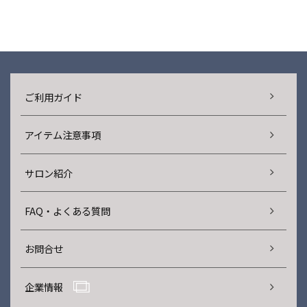
ご利用ガイド
アイテム注意事項
サロン紹介
FAQ・よくある質問
お問合せ
企業情報