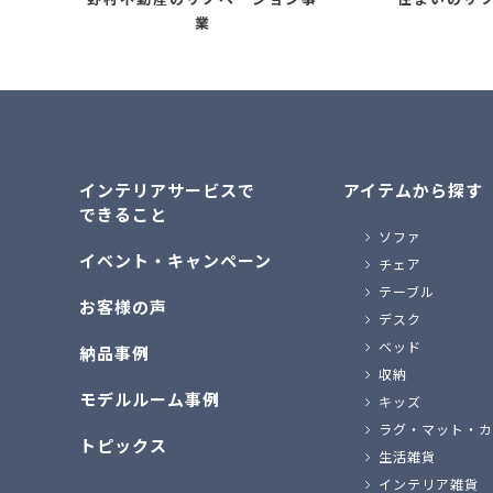
業
インテリアサービスで
アイテムから探す
できること
ソファ
イベント・キャンペーン
チェア
テーブル
お客様の声
デスク
ベッド
納品事例
収納
モデルルーム事例
キッズ
ラグ・マット・カ
トピックス
生活雑貨
インテリア雑貨