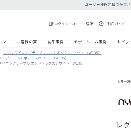
ユーザー様限定優待がござ
ログイン・ユーザー登録
ご利用ガイド
ーン
お客様の声
納品事例
モデルルーム事例
トピッ
レグル ダイニングテーブル エンドボックスホワイト（W135）
テーブル エンドボックスホワイト（W135）
ダイニングテーブル エンドボックスホワイト（W135）
レグ