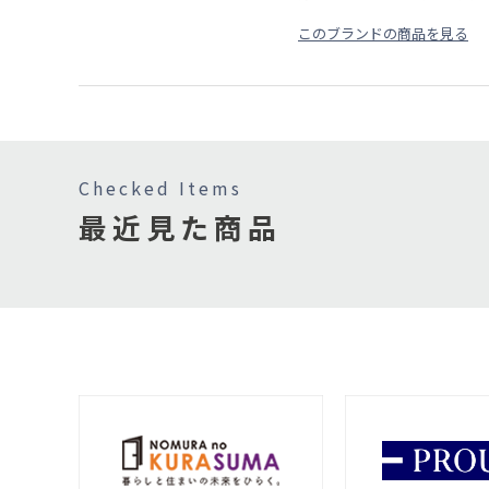
このブランドの商品を見る
Checked Items
最近見た商品