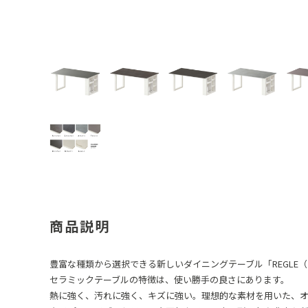
商品説明
豊富な種類から選択できる新しいダイニングテーブル「REGLE
セラミックテーブルの特徴は、使い勝手の良さにあります。
熱に強く、汚れに強く、キズに強い。理想的な素材を用いた、