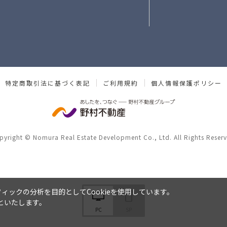
特定商取引法に基づく表記
ご利用規約
個人情報保護ポリシー
pyright © Nomura Real Estate Development Co., Ltd. All Rights Reserv
ックの分析を目的としてCookieを使用しています。
といたします。
PC
SP