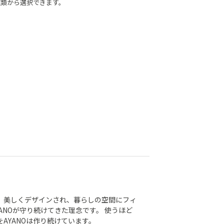
種類から選択できます。
、美しくデザインされ、暮らしの空間にフィ
YANOが守り続けてきた理念です。 使うほど
をAYANOは作り続けています。