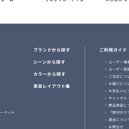
ブランドから探す
ご利用ガイド
シーンから探す
ユーザー情
ユーザー登
カラーから探す
ご注文につ
お届けにつ
家具レイアウト集
お支払いに
キャンセル
商品保証に
ーペット
「野村のク
退会につい
お問合せ