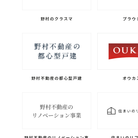
野村のクラスマ
プラウ
野村不動産の都心型戸建
オウカ
野村不動産のリノベーション事
住まいのリ