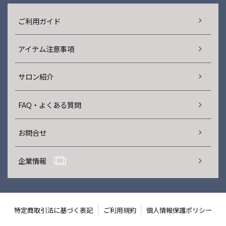
ご利用ガイド
アイテム注意事項
サロン紹介
FAQ・よくある質問
お問合せ
企業情報
特定商取引法に基づく表記
ご利用規約
個人情報保護ポリシー