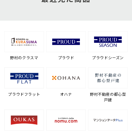
野村のクラスマ
プラウド
プラウドシーズン
プラウドフラット
オハナ
野村不動産の都心型
戸建