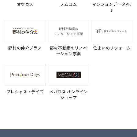
オウカス
ノムコム
マンションデータPlu
s
野村の仲介プラス
野村不動産のリノベ
住まいのリフォーム
ーション事業
プレシャス・デイズ
メガロス オンライン
ショップ