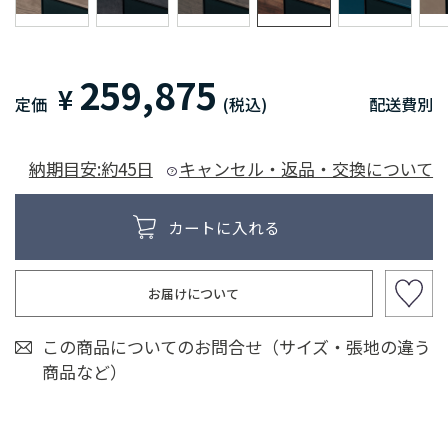
259,875
¥
定価
(税込)
配送費別
納期目安:約45日
キャンセル・返品・交換について
お届けについて
この商品についてのお問合せ（サイズ・張地の違う
商品など）