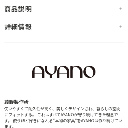
商品説明
詳細情報
綾野製作所
使いやすくて耐久性が高く、美しくデザインされ、暮らしの空間
にフィットする。 これはすべてAYANOが守り続けてきた理念で
す。 使うほど好きになれる“本物の家具”をAYANOは作り続けてい
ます。