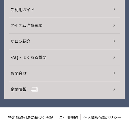
ご利用ガイド
アイテム注意事項
サロン紹介
FAQ・よくある質問
お問合せ
企業情報
特定商取引法に基づく表記
ご利用規約
個人情報保護ポリシー