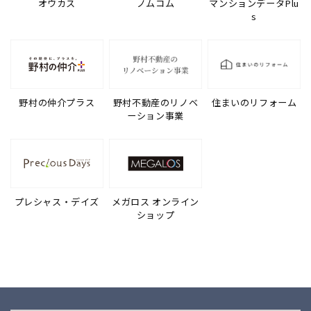
オウカス
ノムコム
マンションデータPlu
s
野村の仲介プラス
野村不動産のリノベ
住まいのリフォーム
ーション事業
プレシャス・デイズ
メガロス オンライン
ショップ