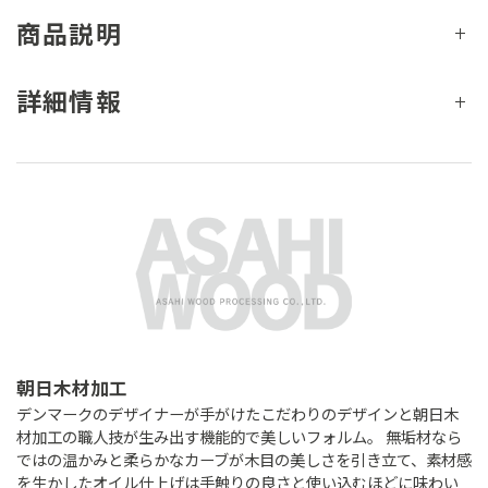
商品説明
詳細情報
朝日木材加工
デンマークのデザイナーが手がけたこだわりのデザインと朝日木
材加工の職人技が生み出す機能的で美しいフォルム。 無垢材なら
ではの温かみと柔らかなカーブが木目の美しさを引き立て、素材感
を生かしたオイル仕上げは手触りの良さと使い込むほどに味わい