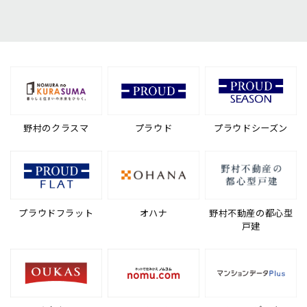
野村のクラスマ
プラウド
プラウドシーズン
プラウドフラット
オハナ
野村不動産の都心型
戸建