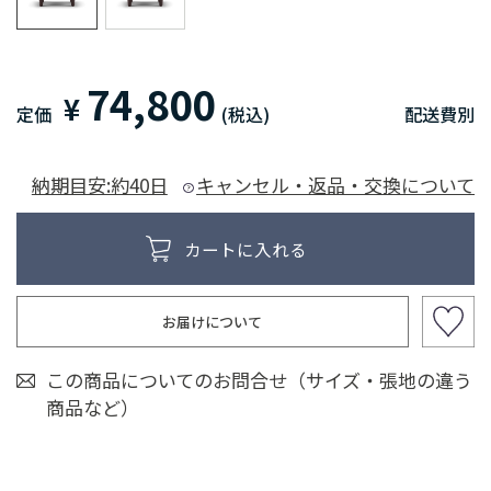
74,800
¥
定価
(税込)
配送費別
納期目安:約40日
キャンセル・返品・交換について
お届けについて
この商品についてのお問合せ（サイズ・張地の違う
商品など）