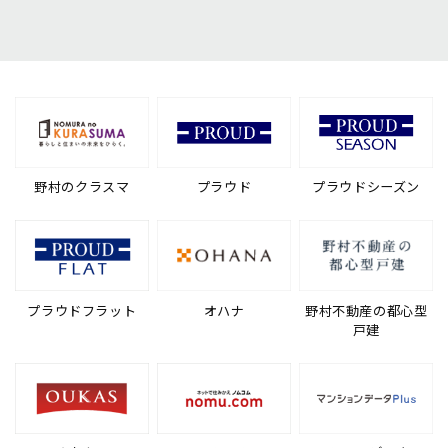
野村のクラスマ
プラウド
プラウドシーズン
プラウドフラット
オハナ
野村不動産の都心型
戸建