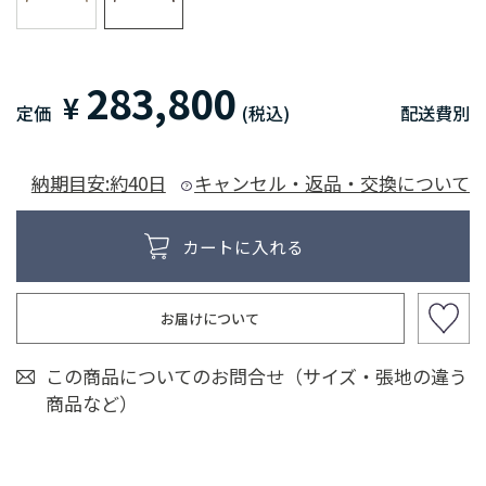
283,800
¥
定価
(税込)
配送費別
納期目安:約40日
キャンセル・返品・交換について
お届けについて
この商品についてのお問合せ（サイズ・張地の違う
商品など）