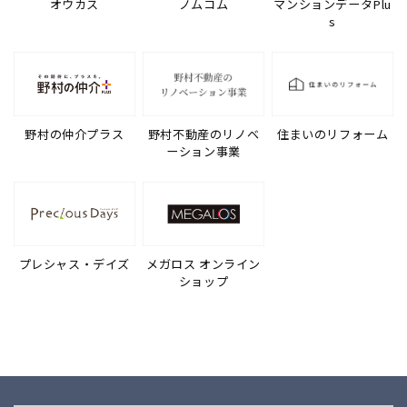
オウカス
ノムコム
マンションデータPlu
s
野村の仲介プラス
野村不動産のリノベ
住まいのリフォーム
ーション事業
プレシャス・デイズ
メガロス オンライン
ショップ