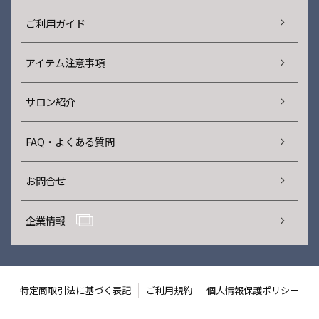
ご利用ガイド
アイテム注意事項
サロン紹介
FAQ・よくある質問
お問合せ
企業情報
特定商取引法に基づく表記
ご利用規約
個人情報保護ポリシー