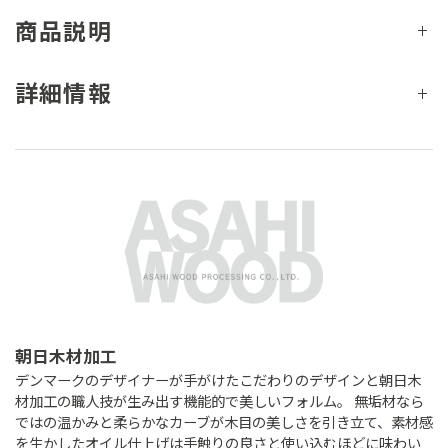
商品説明
詳細情報
朝日木材加工
デンマークのデザイナーが手がけたこだわりのデザインと朝日木
材加工の職人技が生み出す機能的で美しいフォルム。 無垢材なら
ではの温かみと柔らかなカーブが木目の美しさを引き立て、素材感
を生かしたオイル仕上げは手触りの良さと使い込むほどに味わい