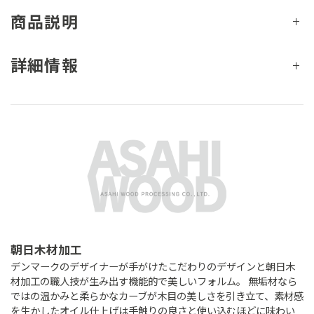
商品説明
詳細情報
朝日木材加工
デンマークのデザイナーが手がけたこだわりのデザインと朝日木
材加工の職人技が生み出す機能的で美しいフォルム。 無垢材なら
ではの温かみと柔らかなカーブが木目の美しさを引き立て、素材感
を生かしたオイル仕上げは手触りの良さと使い込むほどに味わい