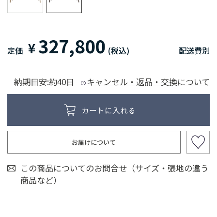
327,800
¥
定価
(税込)
配送費別
納期目安:約40日
キャンセル・返品・交換について
お届けについて
この商品についてのお問合せ（サイズ・張地の違う
商品など）