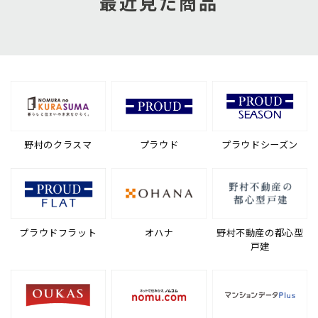
最近見た商品
野村のクラスマ
プラウド
プラウドシーズン
プラウドフラット
オハナ
野村不動産の都心型
戸建