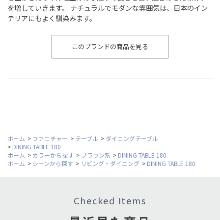
を増していきます。 ナチュラルでモダンな雰囲気は、日本のイン
テリアにもよく馴染みます。
このブランドの商品を見る
ホーム
>
ファニチャー
>
テーブル
>
ダイニングテーブル
>
DINING TABLE 180
ホーム
>
カラーから探す
>
ブラウン系
>
DINING TABLE 180
ホーム
>
シーンから探す
>
リビング・ダイニング
>
DINING TABLE 180
Checked Items