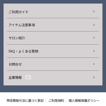
ご利用ガイド
アイテム注意事項
サロン紹介
FAQ・よくある質問
お問合せ
企業情報
特定商取引法に基づく表記
ご利用規約
個人情報保護ポリシー