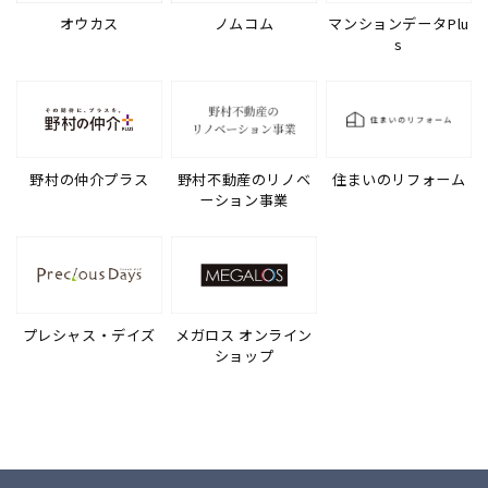
オウカス
ノムコム
マンションデータPlu
s
野村の仲介プラス
野村不動産のリノベ
住まいのリフォーム
ーション事業
プレシャス・デイズ
メガロス オンライン
ショップ