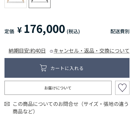
176,000
¥
定価
(税込)
配送費別
納期目安:約40日
キャンセル・返品・交換について
お届けについて
この商品についてのお問合せ（サイズ・張地の違う
商品など）