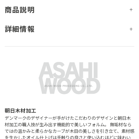
商品説明
詳細情報
朝日木材加工
デンマークのデザイナーが手がけたこだわりのデザインと朝日木
材加工の職人技が生み出す機能的で美しいフォルム。 無垢材なら
ではの温かみと柔らかなカーブが木目の美しさを引き立て、素材感
を生かしたオイル仕上げは手触りの良さと使い込むほどに味わい