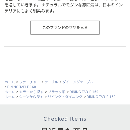
を増していきます。 ナチュラルでモダンな雰囲気は、日本のイン
テリアにもよく馴染みます。
このブランドの商品を見る
ホーム
>
ファニチャー
>
テーブル
>
ダイニングテーブル
>
DINING TABLE 160
ホーム
>
カラーから探す
>
ブラック系
>
DINING TABLE 160
ホーム
>
シーンから探す
>
リビング・ダイニング
>
DINING TABLE 160
Checked Items