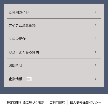
ご利用ガイド
アイテム注意事項
サロン紹介
FAQ・よくある質問
お問合せ
企業情報
特定商取引法に基づく表記
ご利用規約
個人情報保護ポリシー