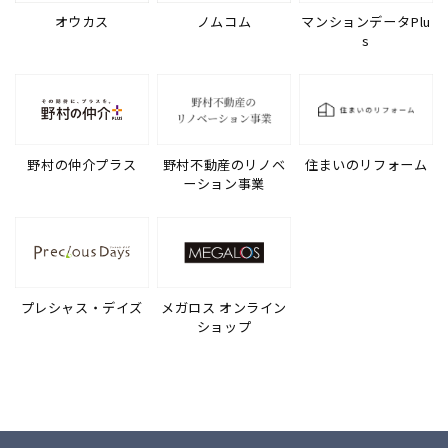
オウカス
ノムコム
マンションデータPlu
s
野村の仲介プラス
野村不動産のリノベ
住まいのリフォーム
ーション事業
プレシャス・デイズ
メガロス オンライン
ショップ