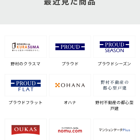
最近見た商品
野村のクラスマ
プラウド
プラウドシーズン
プラウドフラット
オハナ
野村不動産の都心型
戸建