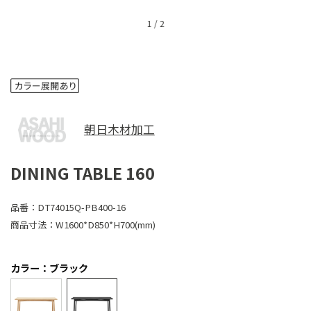
1
/
2
朝日木材加工
DINING TABLE 160
品番：
DT74015Q-PB400-16
商品寸法：
W1600*D850*H700(mm)
カラー：ブラック