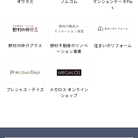
オウカス
ノムコム
マンションデータPlu
s
野村の仲介プラス
野村不動産のリノベ
住まいのリフォーム
ーション事業
プレシャス・デイズ
メガロス オンライン
ショップ