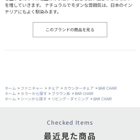
を増していきます。 ナチュラルでモダンな雰囲気は、日本のイン
テリアにもよく馴染みます。
このブランドの商品を見る
ホーム
>
ファニチャー
>
チェア
>
カウンターチェア
>
BAR CHAIR
ホーム
>
カラーから探す
>
ブラウン系
>
BAR CHAIR
ホーム
>
シーンから探す
>
リビング・ダイニング
>
BAR CHAIR
Checked Items
最近見た商品