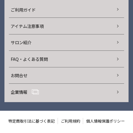
ご利用ガイド
アイテム注意事項
サロン紹介
FAQ・よくある質問
お問合せ
企業情報
特定商取引法に基づく表記
ご利用規約
個人情報保護ポリシー