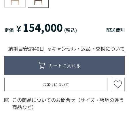
154,000
¥
定価
(税込)
配送費別
納期目安:約40日
キャンセル・返品・交換について
お届けについて
この商品についてのお問合せ（サイズ・張地の違う
商品など）