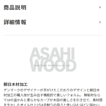
商品説明
詳細情報
朝日木材加工
デンマークのデザイナーが手がけたこだわりのデザインと朝日木
材加工の職人技が生み出す機能的で美しいフォルム。 無垢材なら
ではの温かみと柔らかなカーブが木目の美しさを引き立て、素材感
を生かしたオイル仕上げは手触りの良さと使い込むほどに味わい