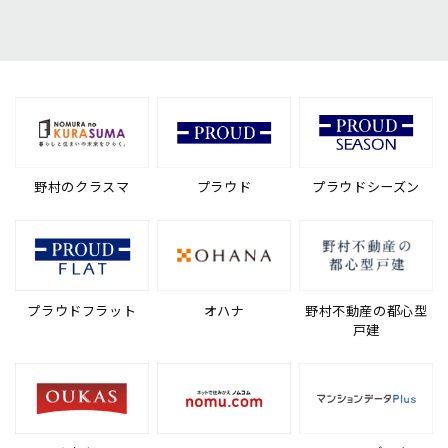
野村のクラスマ
プラウド
プラウドシーズン
プラウドフラット
オハナ
野村不動産の都心型
戸建