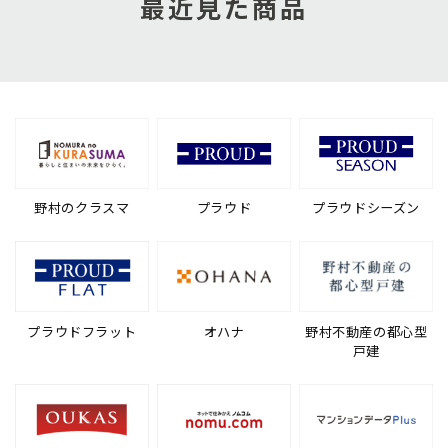
最近見た商品
野村のクラスマ
プラウド
プラウドシーズン
プラウドフラット
オハナ
野村不動産の都心型
戸建