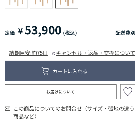
53,900
¥
定価
(税込)
配送費別
納期目安:約75日
キャンセル・返品・交換について
お届けについて
この商品についてのお問合せ（サイズ・張地の違う
商品など）