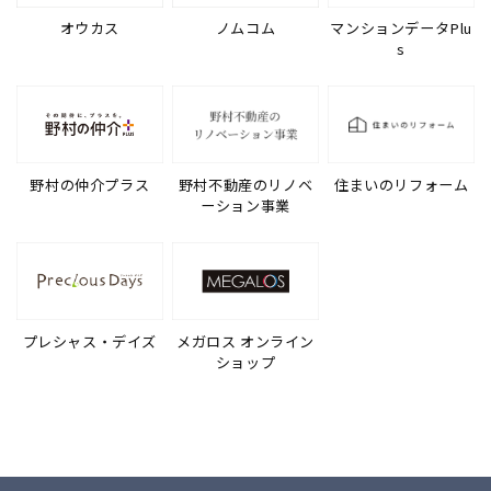
オウカス
ノムコム
マンションデータPlu
s
野村の仲介プラス
野村不動産のリノベ
住まいのリフォーム
ーション事業
プレシャス・デイズ
メガロス オンライン
ショップ