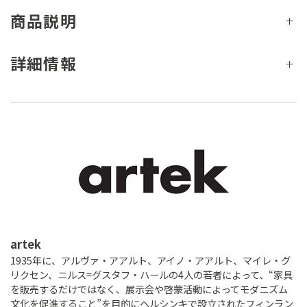
商品説明
詳細情報
artek
1935年に、アルヴァ・アアルト、アイノ・アアルト、マイレ・グ
リクセン、ニルス=グスタフ・ハールの4人の若者によって、“家具
を販売するだけではなく、展示会や啓蒙活動によってモダニズム
文化を促進すること”を目的にヘルシンキで設立されたフィンラン