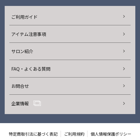
ご利用ガイド
アイテム注意事項
サロン紹介
FAQ・よくある質問
お問合せ
企業情報
特定商取引法に基づく表記
ご利用規約
個人情報保護ポリシー