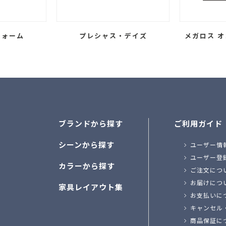
フォーム
プレシャス・デイズ
メガロス オ
ブランドから探す
ご利用ガイド
シーンから探す
ユーザー情
ユーザー登
カラーから探す
ご注文につ
お届けにつ
家具レイアウト集
お支払いに
キャンセル
商品保証に