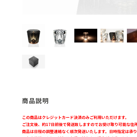
商品説明
この商品はクレジットカード決済のみご利用いただけます。
ご注文後、約17日前後で発送致しますのでお受け取り可能な住
商品は日程の調整連絡なく順次発送いたします。日時指定は承