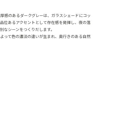
。重厚感のあるダークグレーは、ガラスシェードにコッ
品位あるアクセントとして存在感を発揮し、夜の落
別なシーンをつくりだします。
よって色の濃淡の違いが生まれ、奥行きのある自然