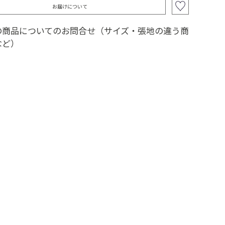
お届けについて
の商品についてのお問合せ（サイズ・張地の違う商
など）