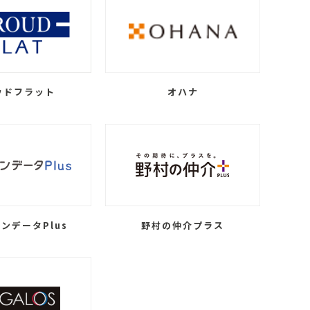
ウドフラット
オハナ
ンデータPlus
野村の仲介プラス