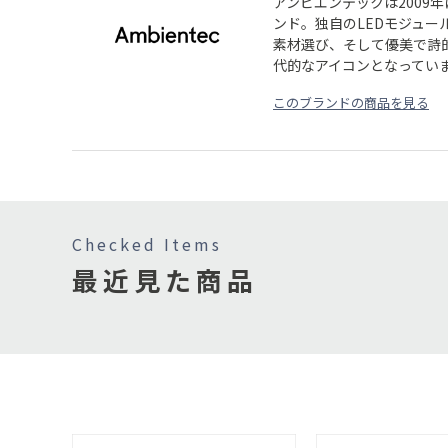
アンビエンテックは2009
ンド。独自のLEDモジュ
素材選び、そして優美で詩
代的なアイコンとなってい
このブランドの商品を見る
Checked Items
最近見た商品