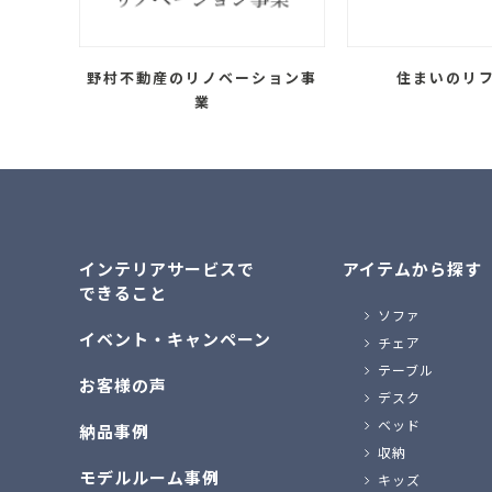
野村不動産のリノベーション事
住まいのリ
業
インテリアサービスで
アイテムから探す
できること
ソファ
イベント・キャンペーン
チェア
テーブル
お客様の声
デスク
ベッド
納品事例
収納
モデルルーム事例
キッズ