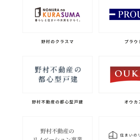
野村のクラスマ
プラウ
野村不動産の都心型戸建
オウカ