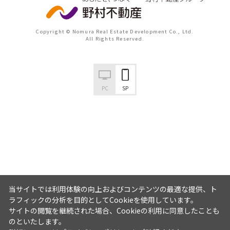
Copyright © Nomura Real Estate Development Co., Ltd.
All Rights Reserved.
PC
SP
当サイトでは利用体験の向上およびコンテンツの最適な提供、ト
ラフィックの分析を目的としてCookieを使用しています。
サイトの閲覧を継続された場合、Cookieの利用に同意したことも
のといたします。