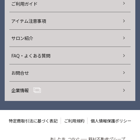
ご利用ガイド
アイテム注意事項
サロン紹介
FAQ・よくある質問
お問合せ
企業情報
特定商取引法に基づく表記
ご利用規約
個人情報保護ポリシー