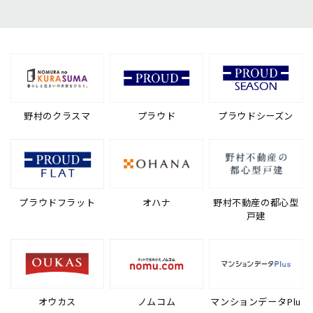
野村のクラスマ
プラウド
プラウドシーズン
プラウドフラット
オハナ
野村不動産の都心型
戸建
オウカス
ノムコム
マンションデータPlu