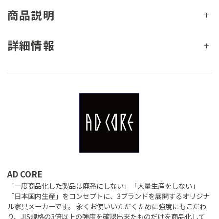
商品説明
詳細情報
AD CORE
「一度商品化した製品は廃番にしない」「大量生産をしない」
「日本国内生産」をコンセプトに、3ブランドを展開するオリジナ
ル家具メーカーです。 永くお使いいただくために強度にもこだわ
り、JIS規格の3倍以上の強度を確認出来たものだけを商品化して