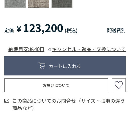
123,200
¥
定価
(税込)
配送費別
納期目安:約40日
キャンセル・返品・交換について
お届けについて
この商品についてのお問合せ（サイズ・張地の違う
商品など）