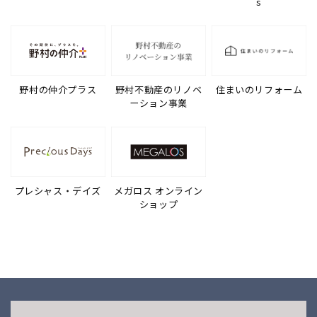
s
野村の仲介プラス
野村不動産のリノベ
住まいのリフォーム
ーション事業
プレシャス・デイズ
メガロス オンライン
ショップ