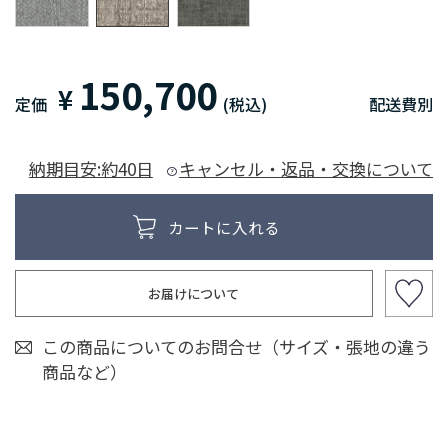
150,700
¥
定価
(税込)
配送費別
納期目安:約40日
キャンセル・返品・交換について
お届けについて
この商品についてのお問合せ（サイズ・張地の違う
商品など）