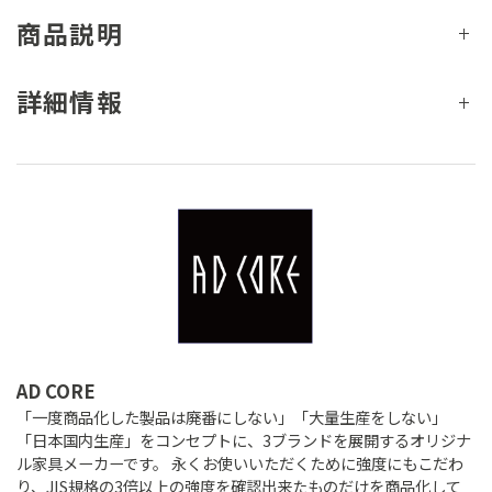
商品説明
詳細情報
AD CORE
「一度商品化した製品は廃番にしない」「大量生産をしない」
「日本国内生産」をコンセプトに、3ブランドを展開するオリジナ
ル家具メーカーです。 永くお使いいただくために強度にもこだわ
り、JIS規格の3倍以上の強度を確認出来たものだけを商品化して