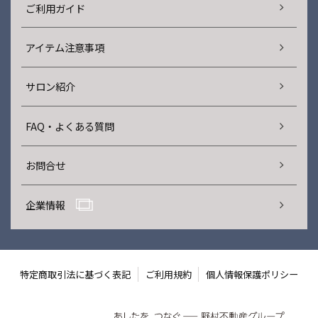
ご利用ガイド
アイテム注意事項
サロン紹介
FAQ・よくある質問
お問合せ
企業情報
特定商取引法に基づく表記
ご利用規約
個人情報保護ポリシー