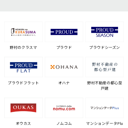
野村のクラスマ
プラウド
プラウドシーズン
プラウドフラット
オハナ
野村不動産の都心型
戸建
オウカス
ノムコム
マンションデータPlu