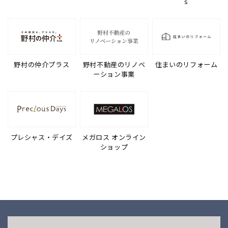
s
野村の仲介プラス
野村不動産のリノベ
住まいのリフォーム
ーション事業
プレシャス・デイズ
メガロス オンライン
ショップ