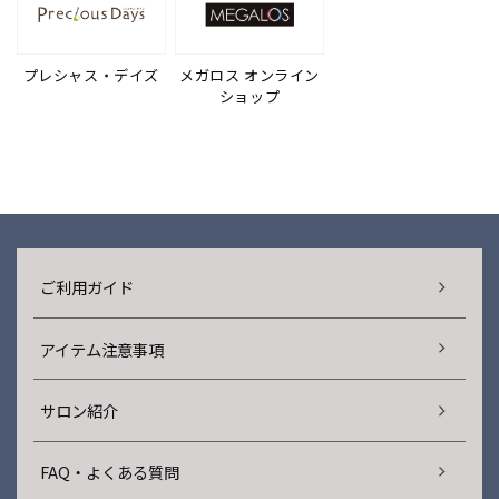
プレシャス・デイズ
メガロス オンライン
ショップ
ご利用ガイド
アイテム注意事項
サロン紹介
FAQ・よくある質問