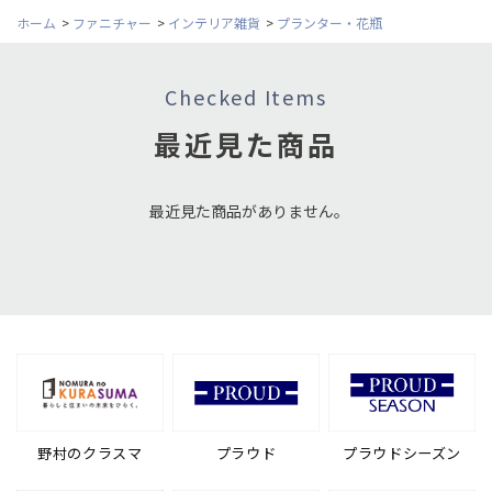
ホーム
>
ファニチャー
>
インテリア雑貨
>
プランター・花瓶
Checked Items
最近見た商品
最近見た商品がありません。
野村のクラスマ
プラウド
プラウドシーズン