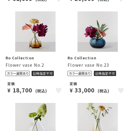
Ro Collection
Ro Collection
Flower vase No.2
Flower vase No.23
定価
定価
18,700
33,000
¥
¥
(税込)
(税込)