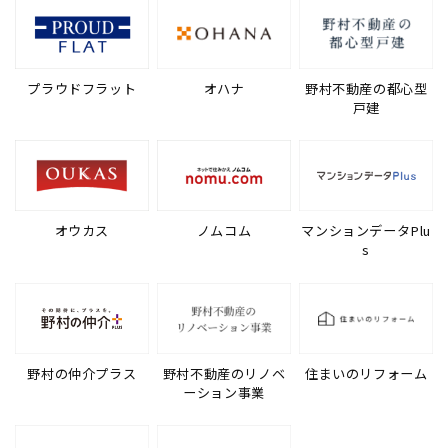
プラウドフラット
オハナ
野村不動産の都心型
戸建
オウカス
ノムコム
マンションデータPlu
s
野村の仲介プラス
野村不動産のリノベ
住まいのリフォーム
ーション事業