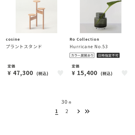
cosine
Ro Collection
プラントスタンド
Hurricane No.53
定価
定価
47,300
15,400
¥
¥
(税込)
(税込)
30
件
1
2