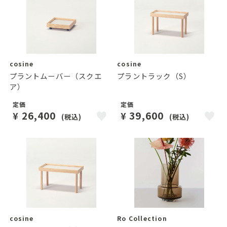
cosine
cosine
プラントムーバー（スクエ
プラントラック（S）
ア）
定価
定価
26,400
39,600
¥
¥
(税込)
(税込)
cosine
Ro Collection