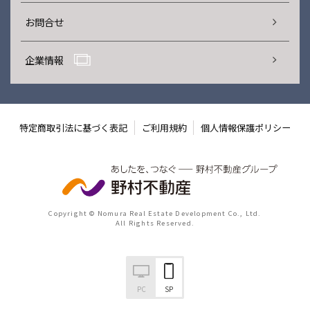
お問合せ
企業情報
特定商取引法に基づく表記
ご利用規約
個人情報保護ポリシー
Copyright © Nomura Real Estate Development Co., Ltd.
All Rights Reserved.
PC
SP