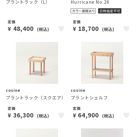
プラントラック（L）
Hurricane No.26
定価
定価
48,400
18,700
¥
¥
(税込)
(税込)
cosine
cosine
プラントラック（スクエア）
プラントシェルフ
定価
定価
36,300
64,900
¥
¥
(税込)
(税込)