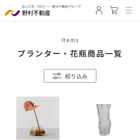
Items
プランター・花瓶商品一覧
絞り込み