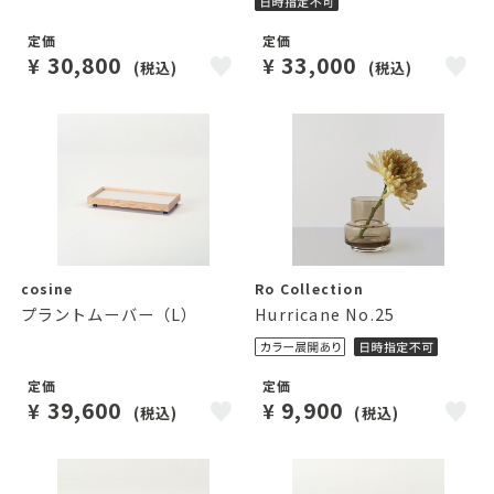
定価
定価
30,800
33,000
¥
¥
(税込)
(税込)
cosine
Ro Collection
プラントムーバー（L）
Hurricane No.25
定価
定価
39,600
9,900
¥
¥
(税込)
(税込)