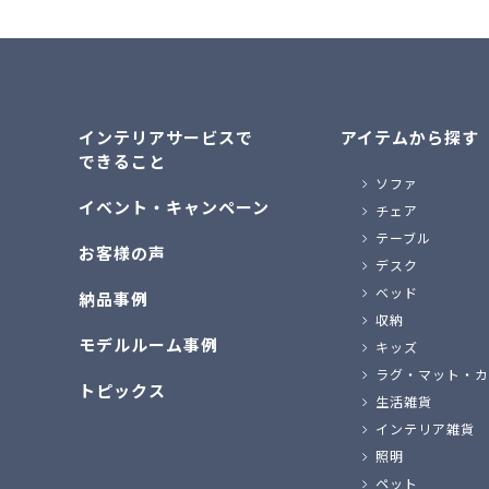
インテリアサービスで
アイテムから探す
できること
ソファ
イベント・キャンペーン
チェア
テーブル
お客様の声
デスク
ベッド
納品事例
収納
モデルルーム事例
キッズ
ラグ・マット・カ
トピックス
生活雑貨
インテリア雑貨
照明
ペット