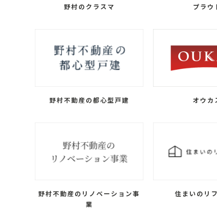
野村のクラスマ
プラウ
野村不動産の都心型戸建
オウカ
野村不動産のリノベーション事
住まいのリ
業