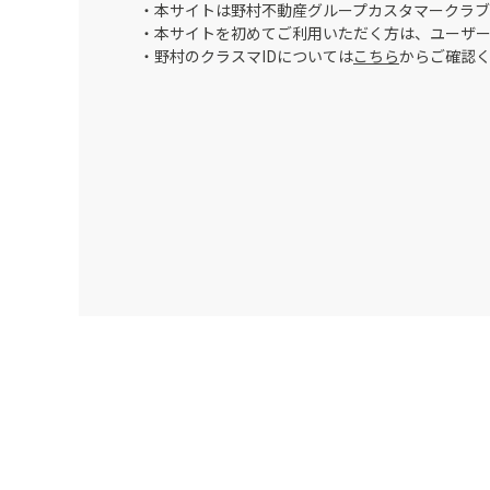
・本サイトは野村不動産グループカスタマークラブ
・本サイトを初めてご利用いただく方は、ユーザ
・野村のクラスマIDについては
こちら
からご確認