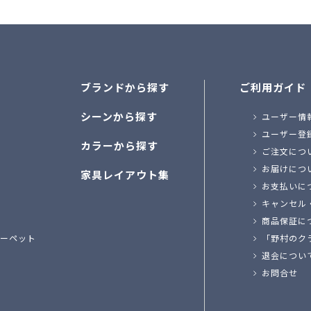
ブランドから探す
ご利用ガイド
シーンから探す
ユーザー情
ユーザー登
カラーから探す
ご注文につ
お届けにつ
家具レイアウト集
お支払いに
キャンセル
商品保証に
ーペット
「野村のク
退会につい
お問合せ