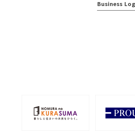
Business Log