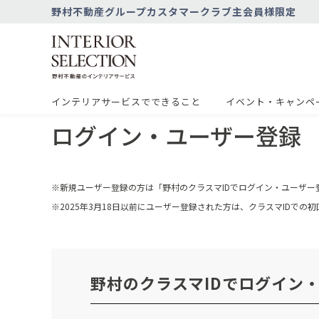
野村不動産グループカスタマークラブ主会員様限定
インテリアサービスでできること
イベント・キャンペ
ログイン・ユーザー登録
※新規ユーザー登録の方は「野村のクラスマIDでログイン・ユーザー
※2025年3月18日以前にユーザー登録された方は、クラスマIDで
野村のクラスマIDでログイン