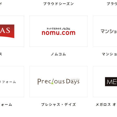
ド
プラウドシーズン
プラ
ス
ノムコム
マンショ
フォーム
プレシャス・デイズ
メガロス オ