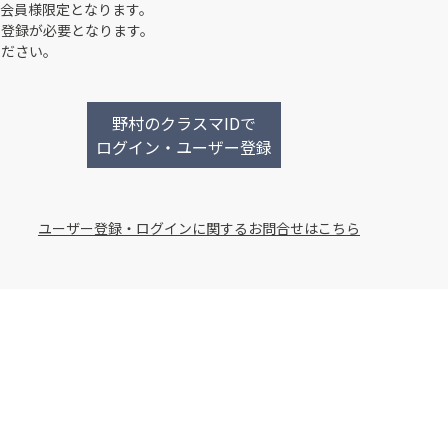
会員様限定となります。
ー登録が必要となります。
ください。
野村のクラスマIDで
ログイン・ユーザー登録
ユーザー登録・ログインに関するお問合せはこちら