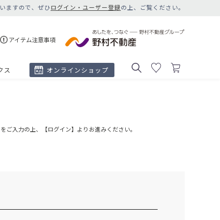
いますので、ぜひ
ログイン・ユーザー登録
の上、ご覧ください。
アイテム注意事項
クス
オンラインショップ
ドをご入力の上、【ログイン】よりお進みください。