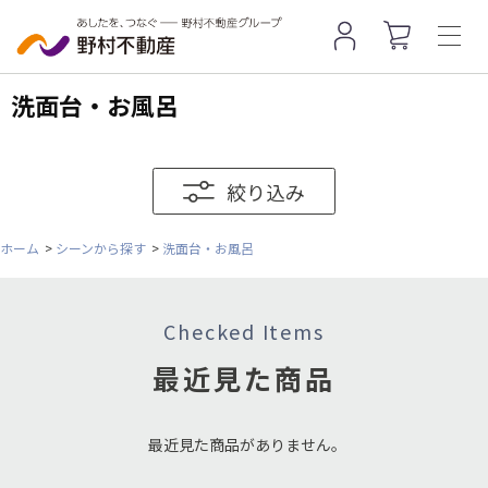
洗面台・お風呂
絞り込み
ホーム
>
シーンから探す
>
洗面台・お風呂
Checked Items
最近見た商品
最近見た商品がありません。