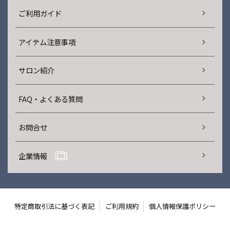
ご利用ガイド
アイテム注意事項
サロン紹介
FAQ・よくある質問
お問合せ
企業情報
特定商取引法に基づく表記
ご利用規約
個人情報保護ポリシー