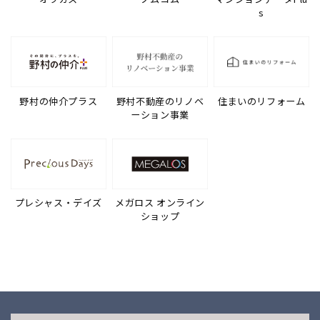
s
野村の仲介プラス
野村不動産のリノベ
住まいのリフォーム
ーション事業
プレシャス・デイズ
メガロス オンライン
ショップ