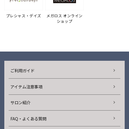
プレシャス・デイズ
メガロス オンライン
ショップ
ご利用ガイド
アイテム注意事項
サロン紹介
FAQ・よくある質問