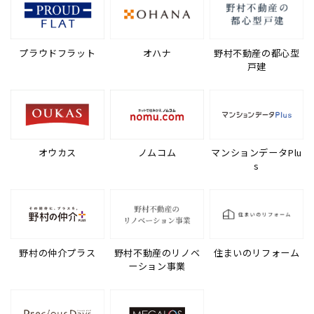
プラウドフラット
オハナ
野村不動産の都心型
戸建
オウカス
ノムコム
マンションデータPlu
s
野村の仲介プラス
野村不動産のリノベ
住まいのリフォーム
ーション事業