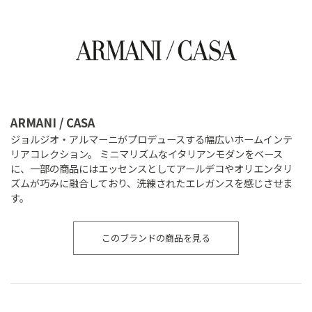
ARMANI / CASA
ジョルジオ・アルマーニがプロデュースする幅広いホームインテ
リアコレクション。 ミニマリズムなイタリアンモダンをベース
に、一部の商品にはエッセンスとしてアールデコやオリエンタリ
ズムが巧みに融合しており、洗練されたエレガンスを感じさせま
す。
このブランドの商品を見る