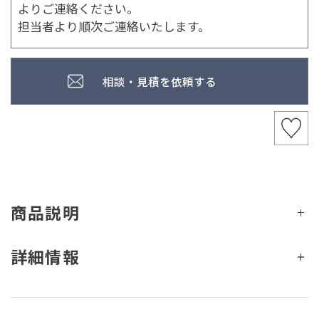
よりご連絡ください。
担当者より順次ご連絡いたします。
相談・見積を依頼する
商品説明
詳細情報