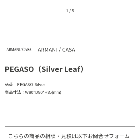
1
/
5
ARMANI / CASA
PEGASO（Silver Leaf）
品番：
PEGASO-Silver
商品寸法：
W80*D80*H85(mm)
こちらの商品の相談・見積は以下お問合せフォーム