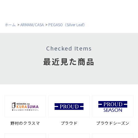
ホーム
>
ARMANI/CASA
>
PEGASO（Silver Leaf）
Checked Items
最近見た商品
野村のクラスマ
プラウド
プラウドシーズン