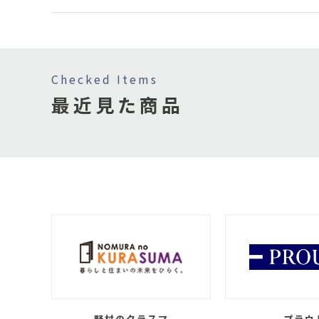
Checked Items
最近見た商品
野村のクラスマ
プラウ