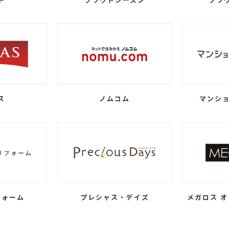
ス
ノムコム
マンショ
フォーム
プレシャス・デイズ
メガロス オ