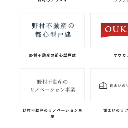
野村不動産の都心型戸建
オウカ
野村不動産のリノベーション事
住まいのリ
業