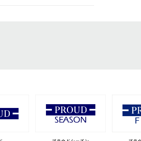
ド
プラウドシーズン
プラ