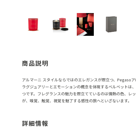
商品説明
アルマーニ スタイルならではのエレガンスが際立つ、Pegaso
ラグジュアリーとエモーションの概念を体現するベルベットは、
つです。フレグランスの魅力を際立てているのは情熱の色、レッ
が、嗅覚、触覚、視覚を魅了する感性の旅へといざないます。
詳細情報