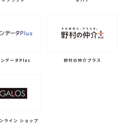
ンデータPlus
野村の仲介プラス
ンライン ショップ