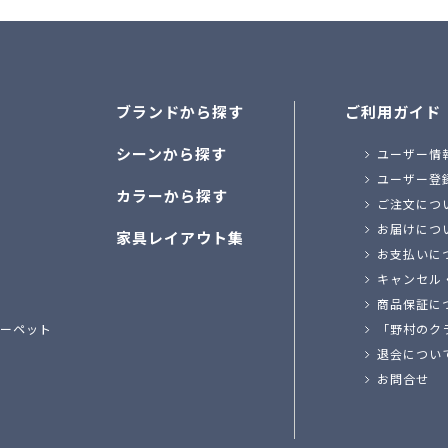
ブランドから探す
ご利用ガイド
シーンから探す
ユーザー情
ユーザー登
カラーから探す
ご注文につ
お届けにつ
家具レイアウト集
お支払いに
キャンセル
商品保証に
ーペット
「野村のク
退会につい
お問合せ