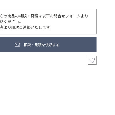
らの商品の相談・見積は以下お問合せフォームより
絡ください。
者より順次ご連絡いたします。
相談・見積を依頼する