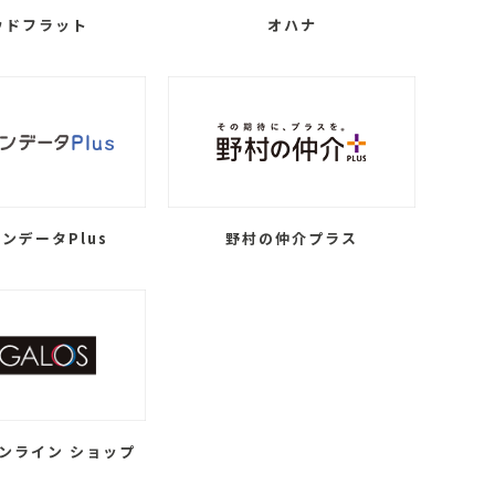
ウドフラット
オハナ
ンデータPlus
野村の仲介プラス
ンライン ショップ