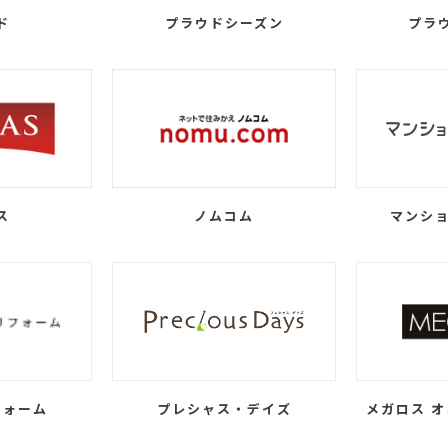
ド
プラウドシーズン
プラ
ス
ノムコム
マンショ
フォーム
プレシャス・デイズ
メガロス オ