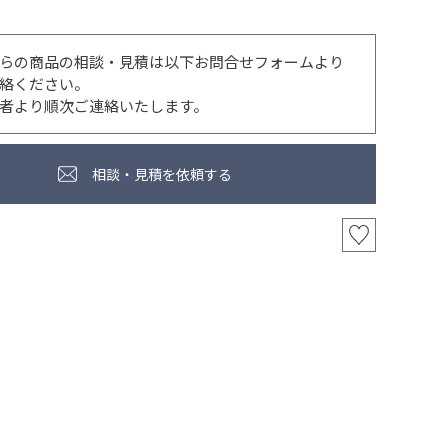
らの商品の相談・見積は以下お問合せフォームより
絡ください。
者より順次ご連絡いたします。
相談・見積を依頼する