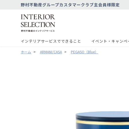
野村不動産グループカスタマークラブ主会員様限定
インテリアサービスでできること
イベント・キャンペ
ホーム
>
ARMANI/CASA
>
PEGASO（Blue）