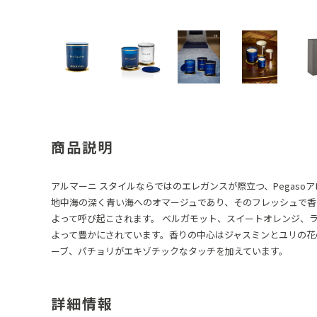
商品説明
アルマーニ スタイルならではのエレガンスが際立つ、Pegaso
地中海の深く青い海へのオマージュであり、そのフレッシュで香
よって呼び起こされます。 ベルガモット、スイートオレンジ、
よって豊かにされています。香りの中心はジャスミンとユリの花
ーブ、パチョリがエキゾチックなタッチを加えています。
詳細情報