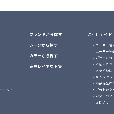
ブランドから探す
ご利用ガイド
シーンから探す
ユーザー情
ユーザー登
カラーから探す
ご注文につ
お届けにつ
家具レイアウト集
お支払いに
キャンセル
商品保証に
ーペット
「野村のク
退会につい
お問合せ