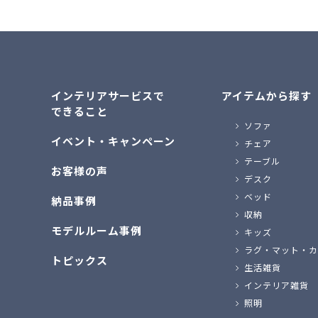
インテリアサービスで
アイテムから探す
できること
ソファ
イベント・キャンペーン
チェア
テーブル
お客様の声
デスク
ベッド
納品事例
収納
モデルルーム事例
キッズ
ラグ・マット・カ
トピックス
生活雑貨
インテリア雑貨
照明