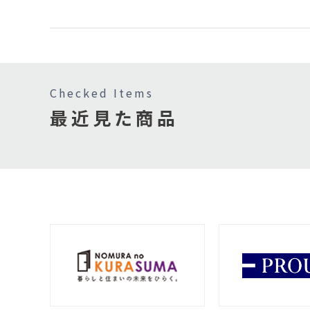
Checked Items
最近見た商品