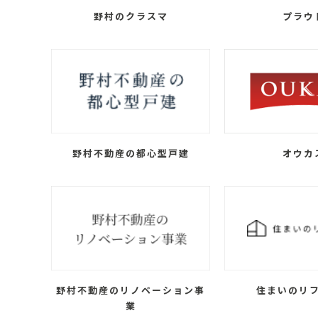
野村のクラスマ
プラウ
野村不動産の都心型戸建
オウカ
野村不動産のリノベーション事
住まいのリ
業