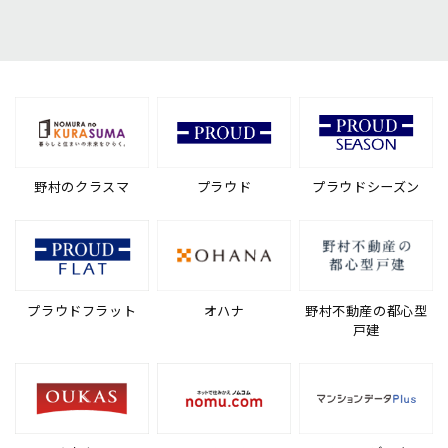
野村のクラスマ
プラウド
プラウドシーズン
プラウドフラット
オハナ
野村不動産の都心型
戸建