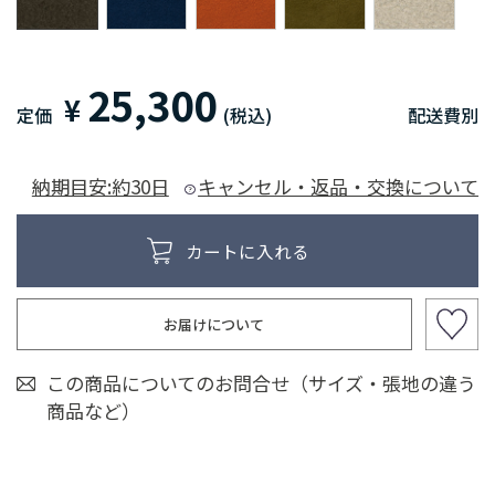
25,300
¥
定価
(税込)
配送費別
納期目安:約30日
キャンセル・返品・交換について
お届けについて
この商品についてのお問合せ（サイズ・張地の違う
商品など）