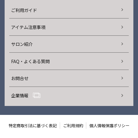
ご利用ガイド
アイテム注意事項
サロン紹介
FAQ・よくある質問
お問合せ
企業情報
特定商取引法に基づく表記
ご利用規約
個人情報保護ポリシー