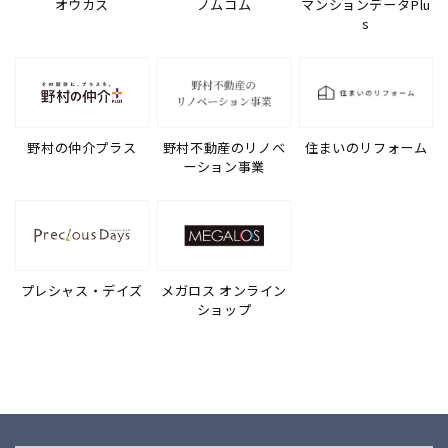
オウカス
ノムコム
マンションデータPlu
s
野村の仲介プラス
野村不動産のリノベ
住まいのリフォーム
ーション事業
プレシャス・デイズ
メガロス オンライン
ショップ