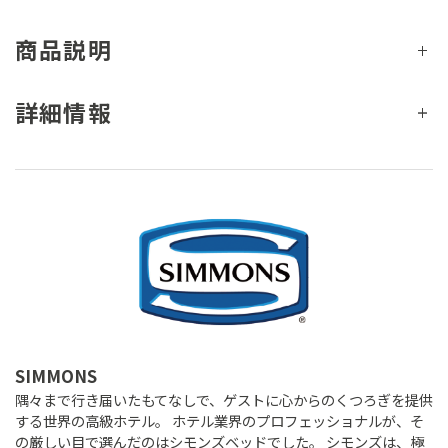
商品説明
詳細情報
SIMMONS
隅々まで行き届いたもてなしで、ゲストに心からのくつろぎを提供
する世界の高級ホテル。 ホテル業界のプロフェッショナルが、そ
の厳しい目で選んだのはシモンズベッドでした。 シモンズは、極