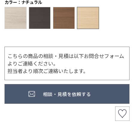
カラー：ナチュラル
こちらの商品の相談・見積は以下お問合せフォーム
よりご連絡ください。
担当者より順次ご連絡いたします。
相談・見積を依頼する