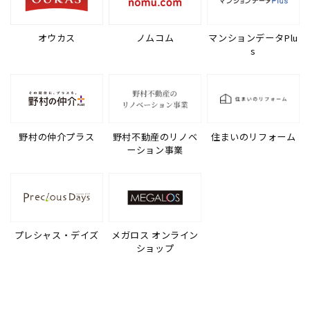
オウカス
ノムコム
マンションデータPlu
s
野村の仲介プラス
野村不動産のリノベ
住まいのリフォーム
ーション事業
プレシャス・デイズ
メガロス オンライン
ショップ