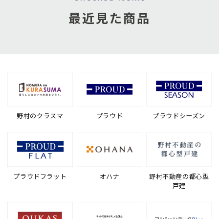
最近見た商品
野村のクラスマ
プラウド
プラウドシーズン
プラウドフラット
オハナ
野村不動産の都心型
戸建