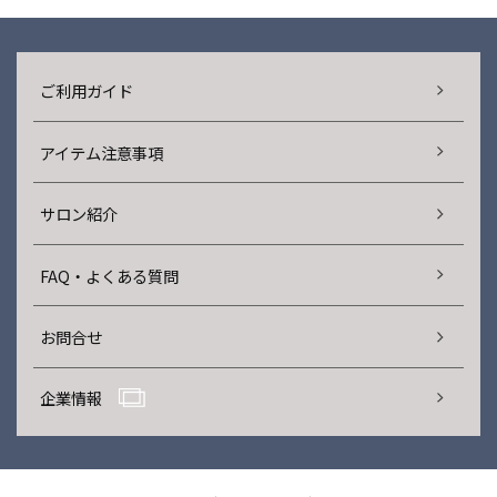
ご利用ガイド
アイテム注意事項
サロン紹介
FAQ・よくある質問
お問合せ
企業情報