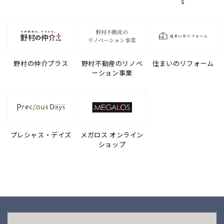
s
野村の仲介プラス
野村不動産のリノベ
住まいのリフォーム
ーション事業
プレシャス・デイズ
メガロス オンライン
ショップ