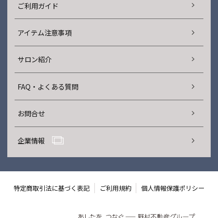
ご利用ガイド
アイテム注意事項
サロン紹介
FAQ・よくある質問
お問合せ
企業情報
特定商取引法に基づく表記
ご利用規約
個人情報保護ポリシー