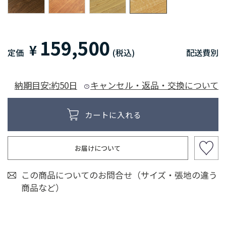
159,500
¥
定価
(税込)
配送費別
納期目安:約50日
キャンセル・返品・交換について
お届けについて
この商品についてのお問合せ（サイズ・張地の違う
商品など）