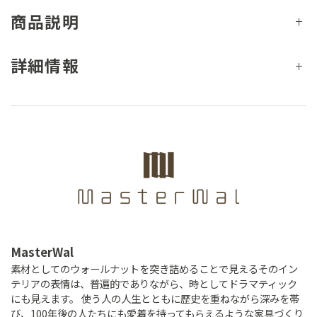
商品説明
詳細情報
MasterWal
素材としてのウォールナットを突き詰めることで見えるそのイン
テリアの表情は、普遍的でありながら、時としてドラマティック
にも見えます。 使う人の人生とともに歴史を重ねながら深みを帯
び、100年後の人たちにも愛着を持ってもらえるような家具づくり