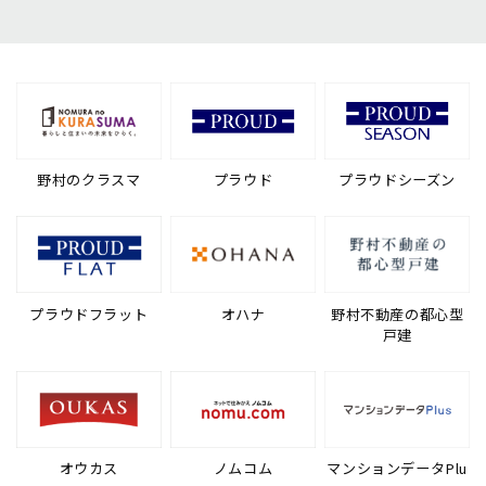
野村のクラスマ
プラウド
プラウドシーズン
プラウドフラット
オハナ
野村不動産の都心型
戸建
オウカス
ノムコム
マンションデータPlu