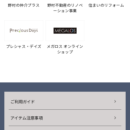
野村の仲介プラス
野村不動産のリノベ
住まいのリフォーム
ーション事業
プレシャス・デイズ
メガロス オンライン
ショップ
ご利用ガイド
アイテム注意事項