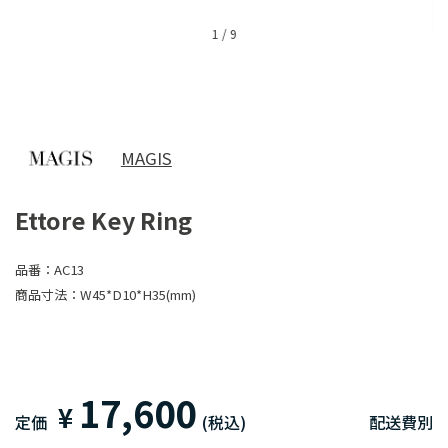
1
/
9
MAGIS
Ettore Key Ring
品番：
AC13
商品寸法：
W45*D10*H35(mm)
17,600
¥
定価
(税込)
配送費別