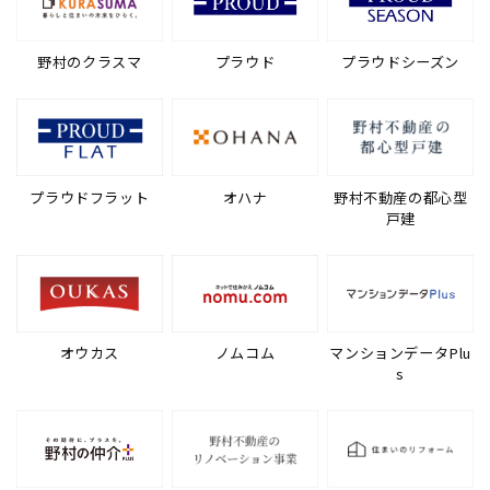
野村のクラスマ
プラウド
プラウドシーズン
プラウドフラット
オハナ
野村不動産の都心型
戸建
オウカス
ノムコム
マンションデータPlu
s