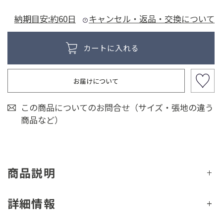
納期目安:約60日
キャンセル・返品・交換について
お届けについて
この商品についてのお問合せ（サイズ・張地の違う
商品など）
商品説明
詳細情報