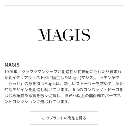
MAGIS
1976年、クラフツマンシップと創造性が何世紀にもわたり育まれ
た北イタリアヴェネト州に誕生したMagis(マジス)。 ラテン語で
「もっと」の意を持つMagisは、新しいストーリーを求めて、革新
的なデザインを創造し続けています。 6つのコンパッソ・ドーロを
はじめ権威ある賞を数々受賞し、世界35以上の美術館でパーマネ
ントコレクションに選ばれています。
このブランドの商品を見る