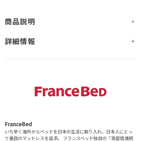
商品説明
詳細情報
FranceBed
いち早く海外からベッドを日本の生活に取り入れ、日本人にとっ
て最良のマットレスを追求。 フランスベッド独自の「高密度連続