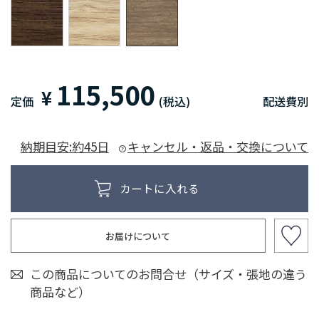
115,500
¥
定価
(税込)
配送費別
納期目安:約45日
キャンセル・返品・交換について
お届けについて
この商品についてのお問合せ（サイズ・張地の違う
商品など）