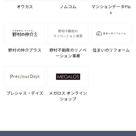
オウカス
ノムコム
マンションデータPlu
s
野村の仲介プラス
野村不動産のリノベ
住まいのリフォーム
ーション事業
プレシャス・デイズ
メガロス オンライン
ショップ