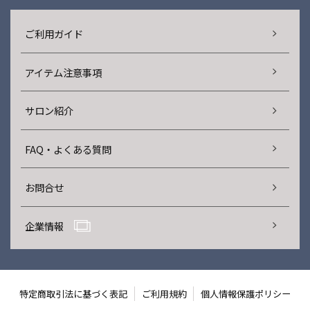
ご利用ガイド
アイテム注意事項
サロン紹介
FAQ・よくある質問
お問合せ
企業情報
特定商取引法に基づく表記
ご利用規約
個人情報保護ポリシー