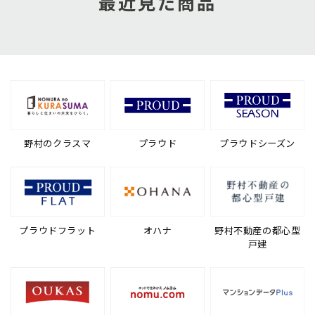
最近見た商品
野村のクラスマ
プラウド
プラウドシーズン
プラウドフラット
オハナ
野村不動産の都心型
戸建