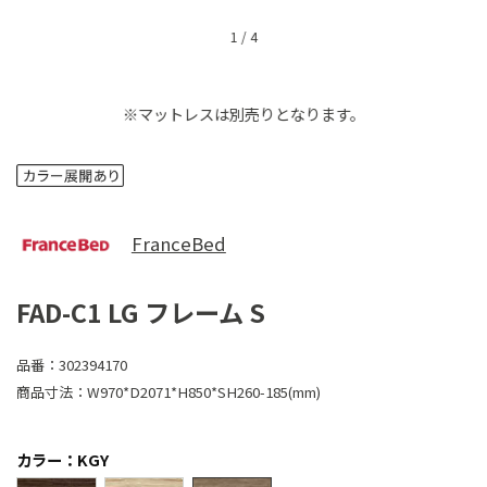
1
/
4
※マットレスは別売りとなります。
FranceBed
FAD-C1 LG フレーム S
品番：
302394170
商品寸法：
W970*D2071*H850*SH260-185(mm)
カラー：KGY