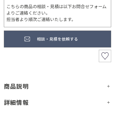
こちらの商品の相談・見積は以下お問合せフォーム
よりご連絡ください。
担当者より順次ご連絡いたします。
相談・見積を依頼する
商品説明
詳細情報