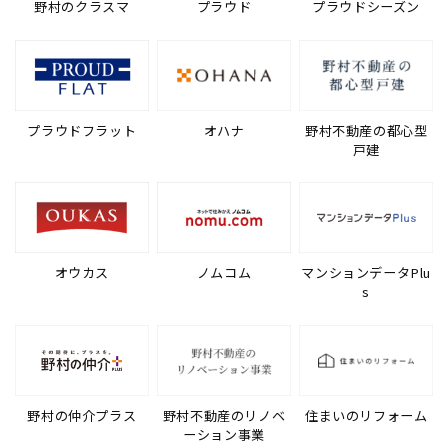
野村のクラスマ
プラウド
プラウドシーズン
プラウドフラット
オハナ
野村不動産の都心型
戸建
オウカス
ノムコム
マンションデータPlu
s
野村の仲介プラス
野村不動産のリノベ
住まいのリフォーム
ーション事業