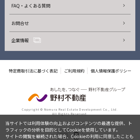
FAQ・よくある質問
お問合せ
企業情報
特定商取引法に基づく表記
ご利用規約
個人情報保護ポリシー
Copyright © Nomura Real Estate Development Co., Ltd.
All Rights Reserved.
当サイトでは利用体験の向上およびコンテンツの最適な提供、ト
ラフィックの分析を目的としてCookieを使用しています。
サイトの閲覧を継続された場合、Cookieの利用に同意したことも