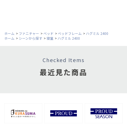
ホーム
>
ファニチャー
>
ベッド
>
ベッドフレーム
>
ハグミル 2400
ホーム
>
シーンから探す
>
寝室
>
ハグミル 2400
Checked Items
最近見た商品