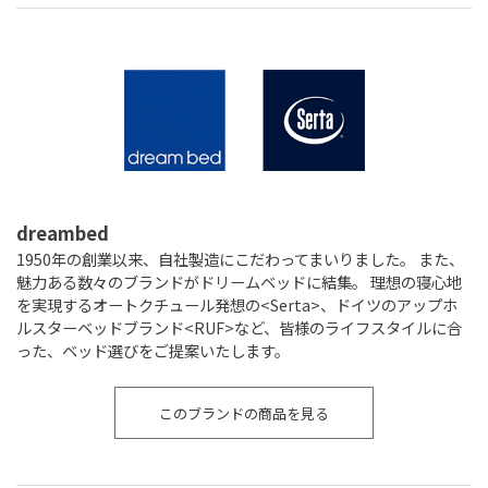
dreambed
1950年の創業以来、自社製造にこだわってまいりました。 また、
魅力ある数々のブランドがドリームベッドに結集。 理想の寝心地
を実現するオートクチュール発想の<Serta>、ドイツのアップホ
ルスターベッドブランド<RUF>など、皆様のライフスタイルに合
った、ベッド選びをご提案いたします。
このブランドの商品を見る