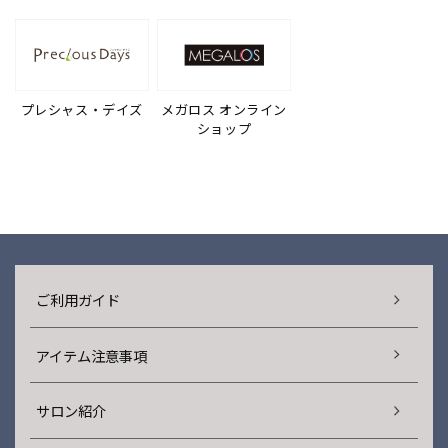
プレシャス・デイズ
メガロス オンライン
ショップ
ご利用ガイド
アイテム注意事項
サロン紹介