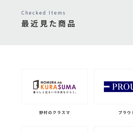
Checked Items
最近見た商品
野村のクラスマ
プラウ