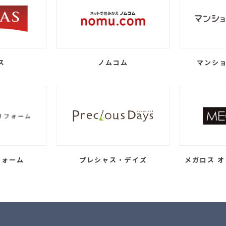
ス
ノムコム
マンショ
フォーム
プレシャス・デイズ
メガロス オ