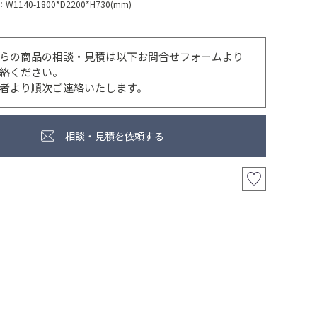
：
W1140-1800*D2200*H730(mm)
らの商品の相談・見積は以下お問合せフォームより
絡ください。
者より順次ご連絡いたします。
相談・見積を依頼する