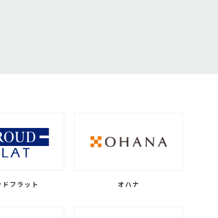
ウドフラット
オハナ