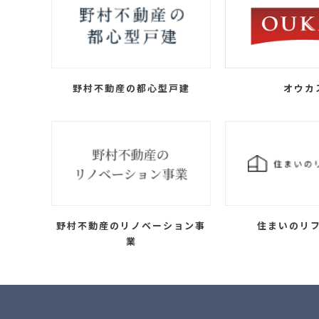
野村不動産の都心型戸建
オウカ
野村不動産のリノベーション事
住まいのリ
業