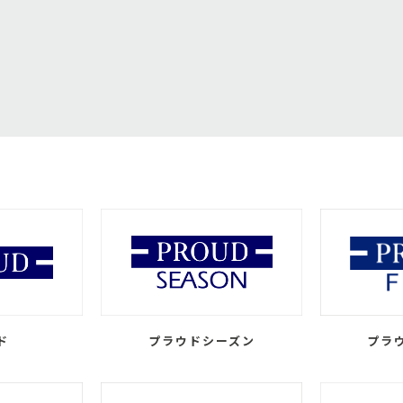
ド
プラウドシーズン
プラ