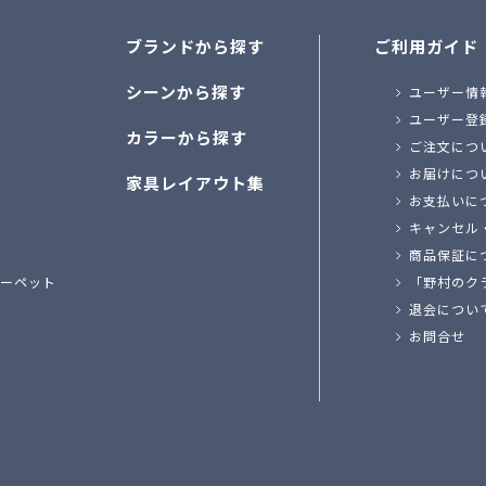
ブランドから探す
ご利用ガイド
シーンから探す
ユーザー情
ユーザー登
カラーから探す
ご注文につ
お届けにつ
家具レイアウト集
お支払いに
キャンセル
商品保証に
ーペット
「野村のク
退会につい
お問合せ