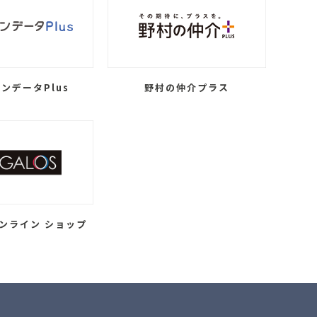
ンデータPlus
野村の仲介プラス
ンライン ショップ