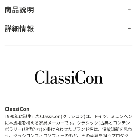
商品説明
詳細情報
ClassiCon
1990年に誕生したClassiCon(クラシコン)は、ドイツ、ミュンヘン
に本拠地を構える家具メーカーです。クラシック(古典とコンテン
ポラリー(現代的な)を掛け合わせたブランド名は、温故知新を思わ
せ、クラシコンフィロソフィーのもと、その両翼を担うプロダク