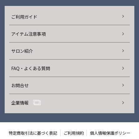
ご利用ガイド
アイテム注意事項
サロン紹介
FAQ・よくある質問
お問合せ
企業情報
特定商取引法に基づく表記
ご利用規約
個人情報保護ポリシー