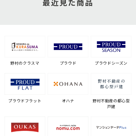
最近見た商品
野村のクラスマ
プラウド
プラウドシーズン
プラウドフラット
オハナ
野村不動産の都心型
戸建