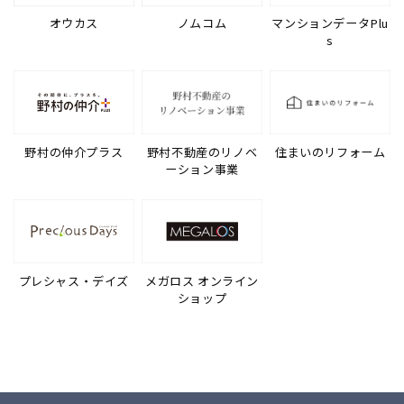
オウカス
ノムコム
マンションデータPlu
s
野村の仲介プラス
野村不動産のリノベ
住まいのリフォーム
ーション事業
プレシャス・デイズ
メガロス オンライン
ショップ