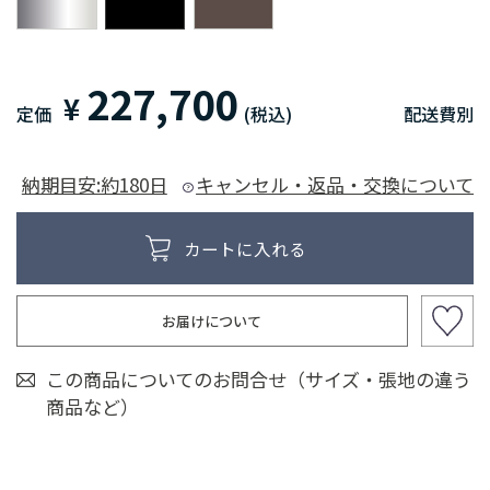
227,700
¥
定価
(税込)
配送費別
納期目安:約180日
キャンセル・返品・交換について
お届けについて
この商品についてのお問合せ（サイズ・張地の違う
商品など）