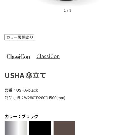
1
/
9
ClassiCon
USHA 傘立て
品番：
USHA-black
商品寸法：
W280*D280*H500(mm)
カラー：ブラック