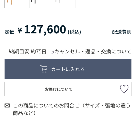
127,600
¥
定価
(税込)
配送費別
納期目安:約75日
キャンセル・返品・交換について
お届けについて
この商品についてのお問合せ（サイズ・張地の違う
商品など）