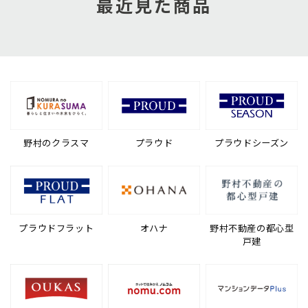
最近見た商品
野村のクラスマ
プラウド
プラウドシーズン
プラウドフラット
オハナ
野村不動産の都心型
戸建