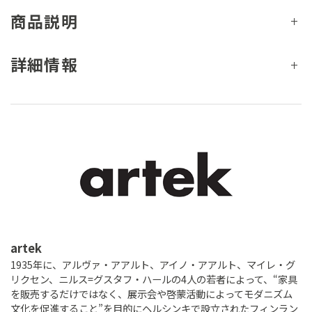
商品説明
詳細情報
artek
1935年に、アルヴァ・アアルト、アイノ・アアルト、マイレ・グ
リクセン、ニルス=グスタフ・ハールの4人の若者によって、“家具
を販売するだけではなく、展示会や啓蒙活動によってモダニズム
文化を促進すること”を目的にヘルシンキで設立されたフィンラン