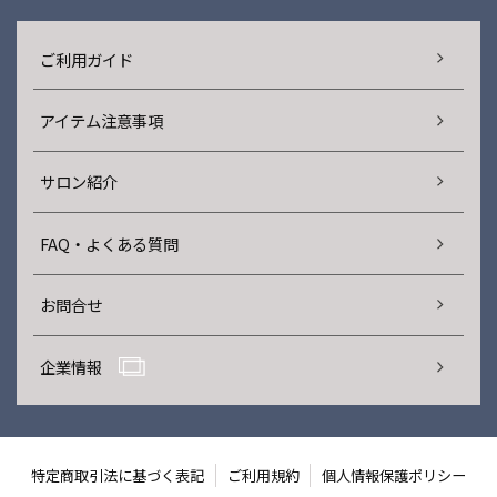
ご利用ガイド
アイテム注意事項
サロン紹介
FAQ・よくある質問
お問合せ
企業情報
特定商取引法に基づく表記
ご利用規約
個人情報保護ポリシー