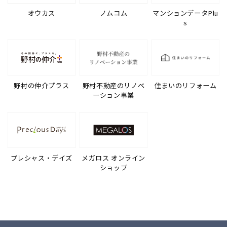
オウカス
ノムコム
マンションデータPlu
s
野村の仲介プラス
野村不動産のリノベ
住まいのリフォーム
ーション事業
プレシャス・デイズ
メガロス オンライン
ショップ