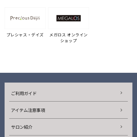
プレシャス・デイズ
メガロス オンライン
ショップ
ご利用ガイド
アイテム注意事項
サロン紹介