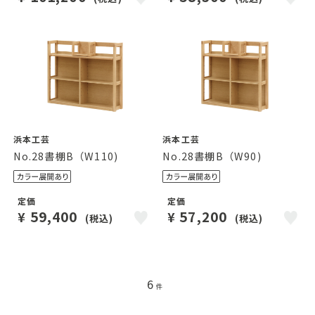
浜本工芸
浜本工芸
No.28書棚B（W110)
No.28書棚B（W90)
定価
定価
59,400
57,200
¥
¥
(税込)
(税込)
6
件