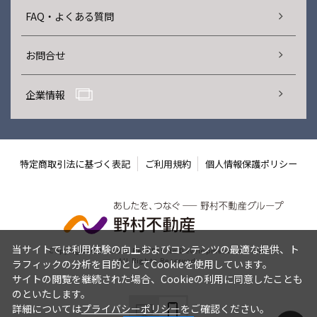
FAQ・よくある質問
お問合せ
企業情報
特定商取引法に基づく表記
ご利用規約
個人情報保護ポリシー
当サイトでは利用体験の向上およびコンテンツの最適な提供、ト
Copyright © Nomura Real Estate Development Co., Ltd.
All Rights Reserved.
ラフィックの分析を目的としてCookieを使用しています。
サイトの閲覧を継続された場合、Cookieの利用に同意したことも
のといたします。
詳細については
プライバシーポリシー
をご確認ください。