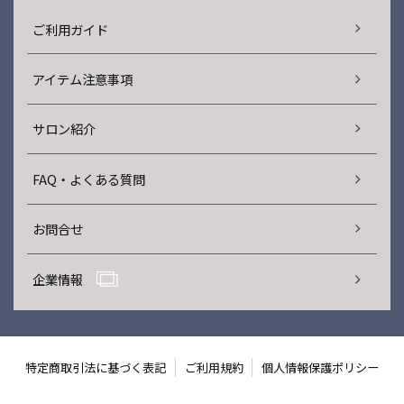
ご利用ガイド
アイテム注意事項
サロン紹介
FAQ・よくある質問
お問合せ
企業情報
特定商取引法に基づく表記
ご利用規約
個人情報保護ポリシー