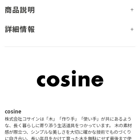
商品説明
詳細情報
cosine
株式会社コサインは「木」「作り手」「使い手」が共にあるよう
な、長く暮らしに寄り添う生活道具をつかっています。 木の素材
感が際立つ、シンプルな美しさを大切に確かな技術でものづくり
に向き合い、長い年月をかけて育った木を無駄にせず最後まで使