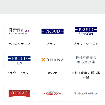
野村のクラスマ
プラウド
プラウドシーズン
プラウドフラット
オハナ
野村不動産の都心型
戸建