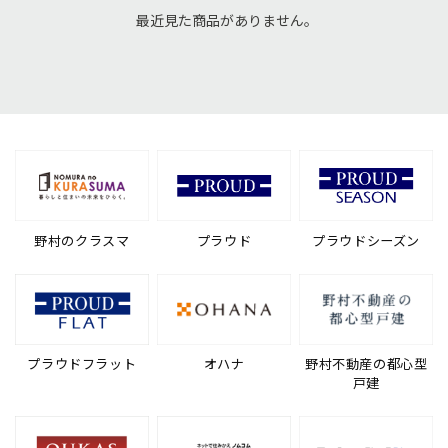
最近見た商品がありません。
野村のクラスマ
プラウド
プラウドシーズン
プラウドフラット
オハナ
野村不動産の都心型
戸建