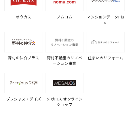
オウカス
ノムコム
マンションデータPlu
s
野村の仲介プラス
野村不動産のリノベ
住まいのリフォーム
ーション事業
プレシャス・デイズ
メガロス オンライン
ショップ