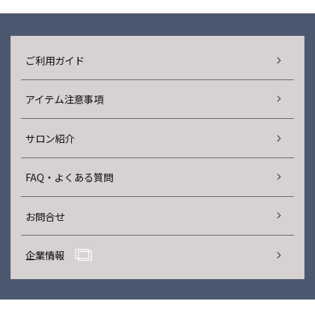
ご利用ガイド
アイテム注意事項
サロン紹介
FAQ・よくある質問
お問合せ
企業情報