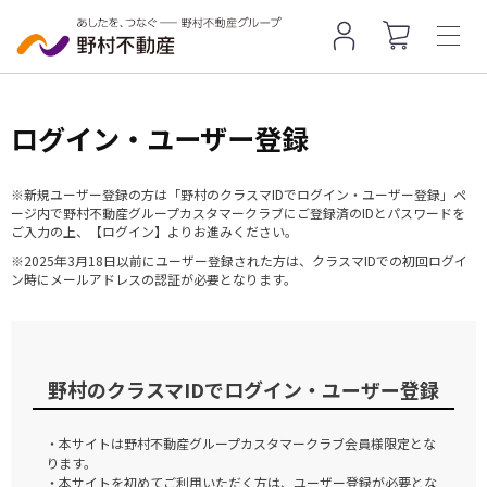
ログイン・ユーザー登録
※新規ユーザー登録の方は「野村のクラスマIDでログイン・ユーザー登録」ペ
ージ内で野村不動産グループカスタマークラブにご登録済のIDとパスワードを
ご入力の上、【ログイン】よりお進みください。
※2025年3月18日以前にユーザー登録された方は、クラスマIDでの初回ログイ
ン時にメールアドレスの認証が必要となります。
野村のクラスマIDでログイン・ユーザー登録
・本サイトは野村不動産グループカスタマークラブ会員様限定とな
ります。
・本サイトを初めてご利用いただく方は、ユーザー登録が必要とな