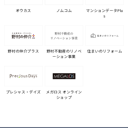
オウカス
ノムコム
マンションデータPlu
s
野村の仲介プラス
野村不動産のリノベ
住まいのリフォーム
ーション事業
プレシャス・デイズ
メガロス オンライン
ショップ