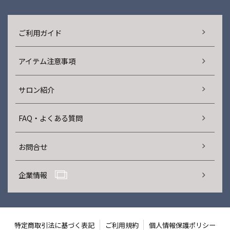
ご利用ガイド
アイテム注意事項
サロン紹介
FAQ・よくある質問
お問合せ
企業情報
特定商取引法に基づく表記
ご利用規約
個人情報保護ポリシー