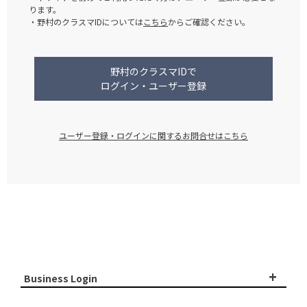
ります。
・野村のクラスマIDについては
こちら
からご確認ください。
野村のクラスマIDで
ログイン・ユーザー登録
ユーザー登録・ログインに関するお問合せはこちら
+
Business Login