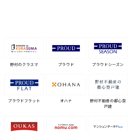
野村のクラスマ
プラウド
プラウドシーズン
プラウドフラット
オハナ
野村不動産の都心型
戸建