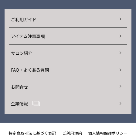
ご利用ガイド
アイテム注意事項
サロン紹介
FAQ・よくある質問
お問合せ
企業情報
特定商取引法に基づく表記
ご利用規約
個人情報保護ポリシー