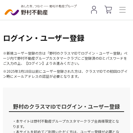
ログイン・ユーザー登録
※新規ユーザー登録の方は「野村のクラスマIDでログイン・ユーザー登録」ペ
ージ内で野村不動産グループカスタマークラブにご登録済のIDとパスワードを
ご入力の上、【ログイン】よりお進みください。
※2025年3月18日以前にユーザー登録された方は、クラスマIDでの初回ログイ
ン時にメールアドレスの認証が必要となります。
野村のクラスマIDでログイン・ユーザー登録
・本サイトは野村不動産グループカスタマークラブ会員様限定とな
ります。
・本サイトを初めてご利用いただく方は、ユーザー登録が必要とな