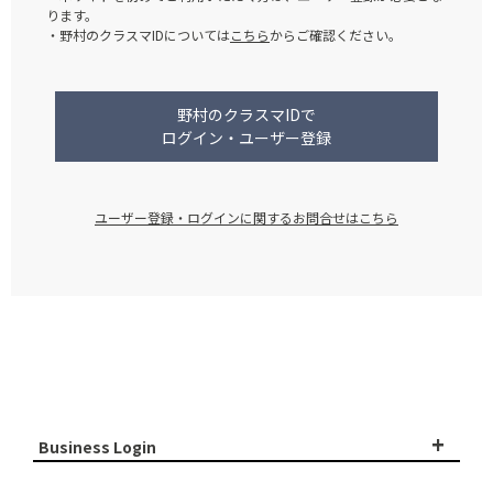
ります。
・野村のクラスマIDについては
こちら
からご確認ください。
野村のクラスマIDで
ログイン・ユーザー登録
ユーザー登録・ログインに関するお問合せはこちら
+
Business Login