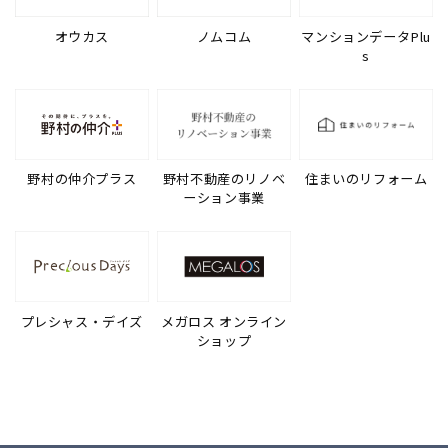
オウカス
ノムコム
マンションデータPlu
s
野村の仲介プラス
野村不動産のリノベ
住まいのリフォーム
ーション事業
プレシャス・デイズ
メガロス オンライン
ショップ