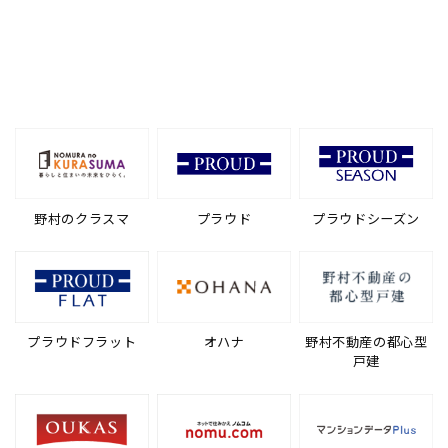
野村のクラスマ
プラウド
プラウドシーズン
プラウドフラット
オハナ
野村不動産の都心型
戸建