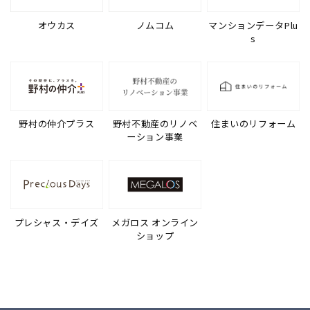
オウカス
ノムコム
マンションデータPlu
s
野村の仲介プラス
野村不動産のリノベ
住まいのリフォーム
ーション事業
プレシャス・デイズ
メガロス オンライン
ショップ