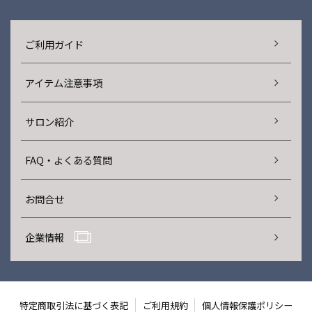
ご利用ガイド
アイテム注意事項
サロン紹介
FAQ・よくある質問
お問合せ
企業情報
特定商取引法に基づく表記
ご利用規約
個人情報保護ポリシー