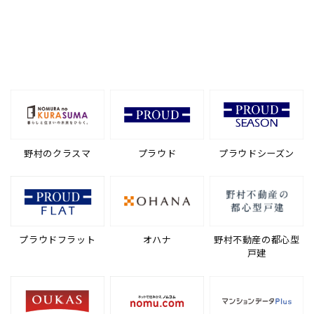
野村のクラスマ
プラウド
プラウドシーズン
プラウドフラット
オハナ
野村不動産の都心型
戸建