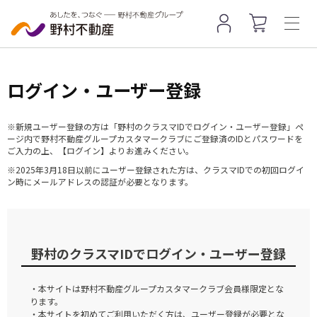
ログイン・ユーザー登録
※新規ユーザー登録の方は「野村のクラスマIDでログイン・ユーザー登録」ペ
ージ内で野村不動産グループカスタマークラブにご登録済のIDとパスワードを
ご入力の上、【ログイン】よりお進みください。
※2025年3月18日以前にユーザー登録された方は、クラスマIDでの初回ログイ
ン時にメールアドレスの認証が必要となります。
野村のクラスマIDでログイン・ユーザー登録
・本サイトは野村不動産グループカスタマークラブ会員様限定とな
ります。
・本サイトを初めてご利用いただく方は、ユーザー登録が必要とな