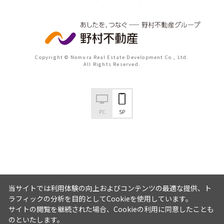
Copyright © Nomura Real Estate Development Co., Ltd.
All Rights Reserved.
PC
SP
当サイトでは利用体験の向上およびコンテンツの最適な提供、ト
ラフィックの分析を目的としてCookieを使用しています。
サイトの閲覧を継続された場合、Cookieの利用に同意したことも
のといたします。