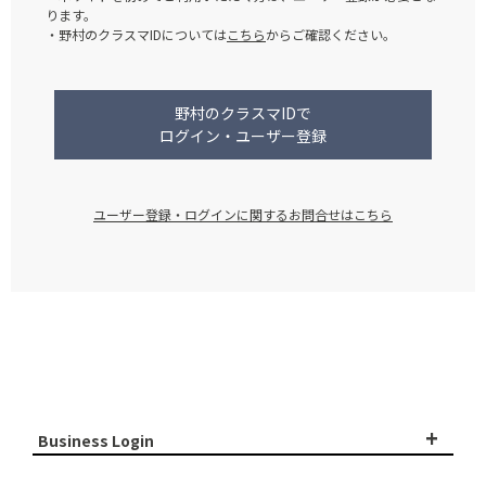
ります。
・野村のクラスマIDについては
こちら
からご確認ください。
野村のクラスマIDで
ログイン・ユーザー登録
ユーザー登録・ログインに関するお問合せはこちら
+
Business Login