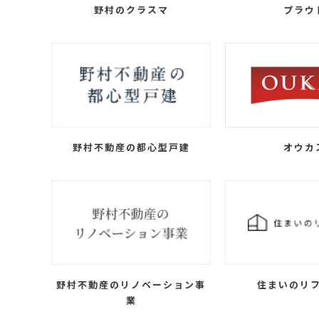
野村のクラスマ
プラウ
野村不動産の都心型戸建
オウカ
野村不動産のリノベーション事
住まいのリ
業