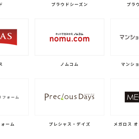
ド
プラウドシーズン
プラ
ス
ノムコム
マンショ
フォーム
プレシャス・デイズ
メガロス オ