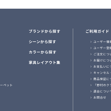
ブランドから探す
ご利用ガイド
シーンから探す
ユーザー情
ユーザー登
カラーから探す
ご注文につ
お届けにつ
家具レイアウト集
お支払いに
キャンセル
商品保証に
ーペット
「野村のク
退会につい
お問合せ