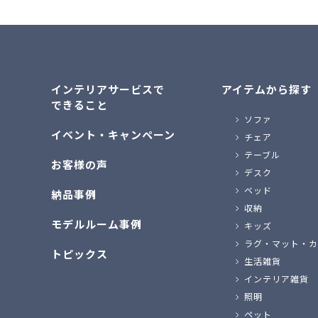
インテリアサービスで
アイテムから探す
できること
ソファ
イベント・キャンペーン
チェア
テーブル
お客様の声
デスク
ベッド
納品事例
収納
モデルルーム事例
キッズ
ラグ・マット・カ
トピックス
生活雑貨
インテリア雑貨
照明
ペット