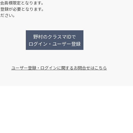
会員様限定となります。
ー登録が必要となります。
ください。
野村のクラスマIDで
ログイン・ユーザー登録
ユーザー登録・ログインに関するお問合せはこちら