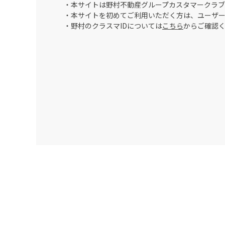
・本サイトは野村不動産グループカスタマークラブ
・本サイトを初めてご利用いただく方は、ユーザ
・野村のクラスマIDについては
こちら
からご確認