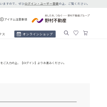
いますので、ぜひ
ログイン・ユーザー登録
の上、ご覧ください。
アイテム注意事項
クス
オンラインショップ
ドをご入力の上、【ログイン】よりお進みください。