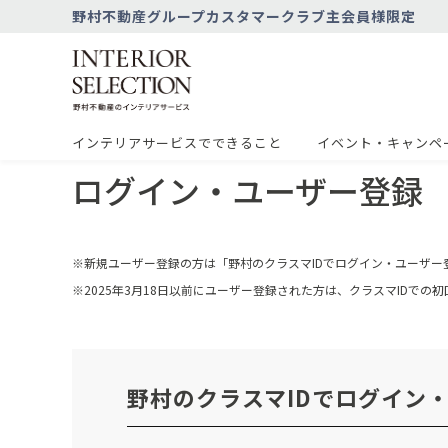
野村不動産グループカスタマークラブ主会員様限定
インテリアサービスでできること
イベント・キャンペ
ログイン・ユーザー登録
※新規ユーザー登録の方は「野村のクラスマIDでログイン・ユーザー
※2025年3月18日以前にユーザー登録された方は、クラスマIDで
野村のクラスマIDでログイン