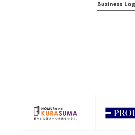
Business Log