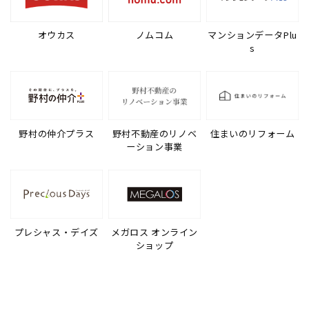
オウカス
ノムコム
マンションデータPlu
s
野村の仲介プラス
野村不動産のリノベ
住まいのリフォーム
ーション事業
プレシャス・デイズ
メガロス オンライン
ショップ