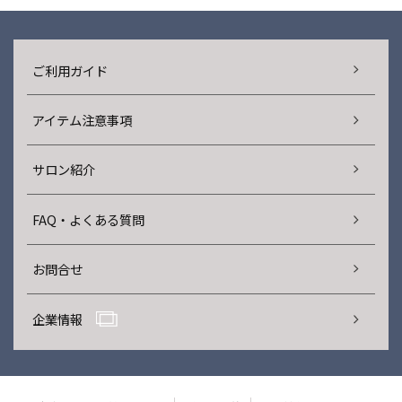
ご利用ガイド
アイテム注意事項
サロン紹介
FAQ・よくある質問
お問合せ
企業情報