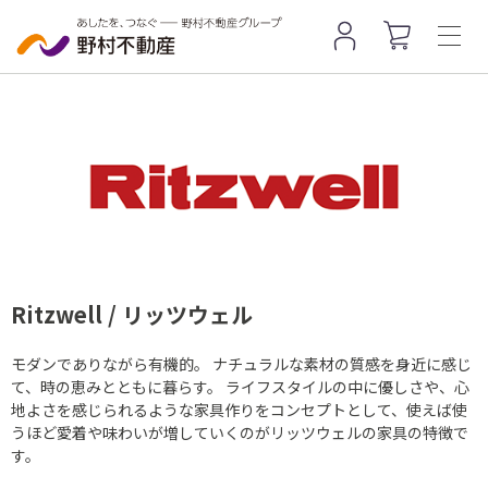
Ritzwell / リッツウェル
モダンでありながら有機的。 ナチュラルな素材の質感を身近に感じ
て、時の恵みとともに暮らす。 ライフスタイルの中に優しさや、心
地よさを感じられるような家具作りをコンセプトとして、使えば使
うほど愛着や味わいが増していくのがリッツウェルの家具の特徴で
す。