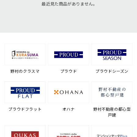
最近見た商品がありません。
野村のクラスマ
プラウド
プラウドシーズン
プラウドフラット
オハナ
野村不動産の都心型
戸建