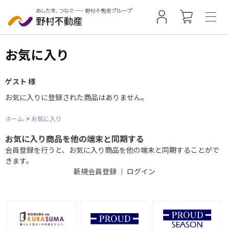
お気に入り
ゲスト 様
お気に入りに登録された商品はありません。
ホーム
>
お気に入り
お気に入り商品を他の端末と同期する
会員登録を行うと、お気に入り商品を他の端末と同期することがで
きます。
新規会員登録
｜
ログイン