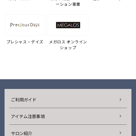
ーション事業
プレシャス・デイズ
メガロス オンライン
ショップ
ご利用ガイド
アイテム注意事項
サロン紹介