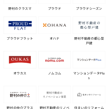
野村のクラスマ
プラウド
プラウドシーズン
プラウドフラット
オハナ
野村不動産の都心型
戸建
オウカス
ノムコム
マンションデータPlu
s
野村の仲介プラス
野村不動産のリノベ
住まいのリフォーム