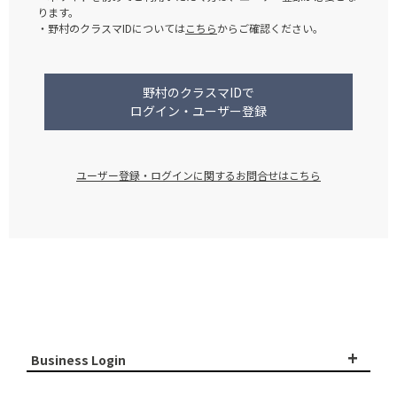
ります。
・野村のクラスマIDについては
こちら
からご確認ください。
野村のクラスマIDで
ログイン・ユーザー登録
ユーザー登録・ログインに関するお問合せはこちら
+
Business Login