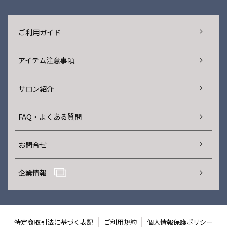
ご利用ガイド
アイテム注意事項
サロン紹介
FAQ・よくある質問
お問合せ
企業情報
特定商取引法に基づく表記
ご利用規約
個人情報保護ポリシー