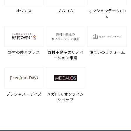
オウカス
ノムコム
マンションデータPlu
s
野村の仲介プラス
野村不動産のリノベ
住まいのリフォーム
ーション事業
プレシャス・デイズ
メガロス オンライン
ショップ