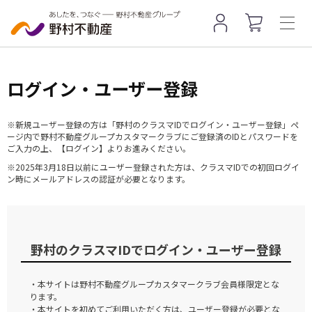
ログイン・ユーザー登録
※新規ユーザー登録の方は「野村のクラスマIDでログイン・ユーザー登録」ペ
ージ内で野村不動産グループカスタマークラブにご登録済のIDとパスワードを
ご入力の上、【ログイン】よりお進みください。
※2025年3月18日以前にユーザー登録された方は、クラスマIDでの初回ログイ
ン時にメールアドレスの認証が必要となります。
野村のクラスマIDでログイン・ユーザー登録
・本サイトは野村不動産グループカスタマークラブ会員様限定とな
ります。
・本サイトを初めてご利用いただく方は、ユーザー登録が必要とな