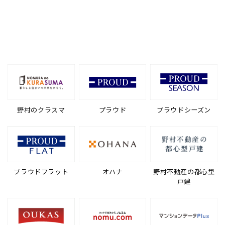
野村のクラスマ
プラウド
プラウドシーズン
プラウドフラット
オハナ
野村不動産の都心型
戸建