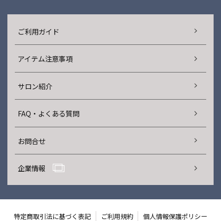
ご利用ガイド
アイテム注意事項
サロン紹介
FAQ・よくある質問
お問合せ
企業情報
特定商取引法に基づく表記
ご利用規約
個人情報保護ポリシー