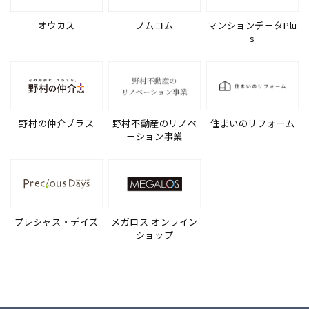
オウカス
ノムコム
マンションデータPlu
s
野村の仲介プラス
野村不動産のリノベ
住まいのリフォーム
ーション事業
プレシャス・デイズ
メガロス オンライン
ショップ