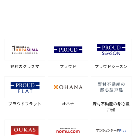
野村のクラスマ
プラウド
プラウドシーズン
プラウドフラット
オハナ
野村不動産の都心型
戸建