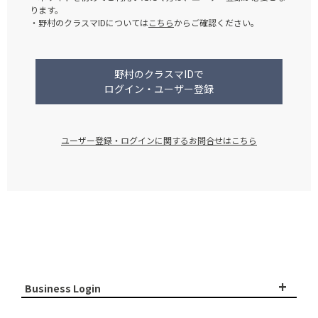
ります。
・野村のクラスマIDについては
こちら
からご確認ください。
野村のクラスマIDで
ログイン・ユーザー登録
ユーザー登録・ログインに関するお問合せはこちら
+
Business Login