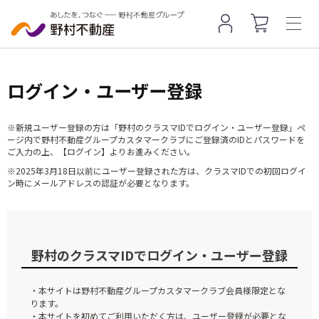
ログイン・ユーザー登録
※新規ユーザー登録の方は「野村のクラスマIDでログイン・ユーザー登録」ペ
ージ内で野村不動産グループカスタマークラブにご登録済のIDとパスワードを
ご入力の上、【ログイン】よりお進みください。
※2025年3月18日以前にユーザー登録された方は、クラスマIDでの初回ログイ
ン時にメールアドレスの認証が必要となります。
野村のクラスマIDでログイン・ユーザー登録
・本サイトは野村不動産グループカスタマークラブ会員様限定とな
ります。
・本サイトを初めてご利用いただく方は、ユーザー登録が必要とな