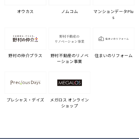
オウカス
ノムコム
マンションデータPlu
s
野村の仲介プラス
野村不動産のリノベ
住まいのリフォーム
ーション事業
プレシャス・デイズ
メガロス オンライン
ショップ