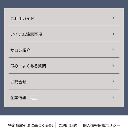
ご利用ガイド
アイテム注意事項
サロン紹介
FAQ・よくある質問
お問合せ
企業情報
特定商取引法に基づく表記
ご利用規約
個人情報保護ポリシー