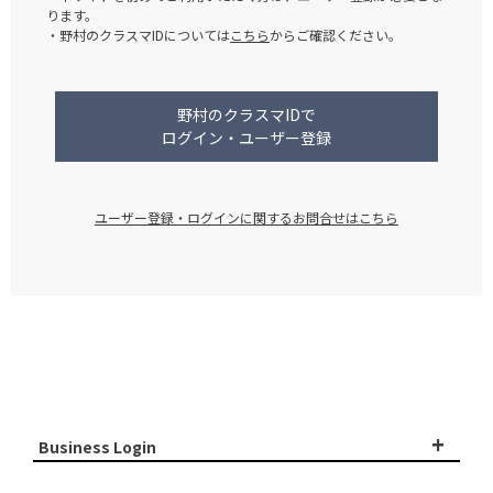
ります。
・野村のクラスマIDについては
こちら
からご確認ください。
野村のクラスマIDで
ログイン・ユーザー登録
ユーザー登録・ログインに関するお問合せはこちら
+
Business Login