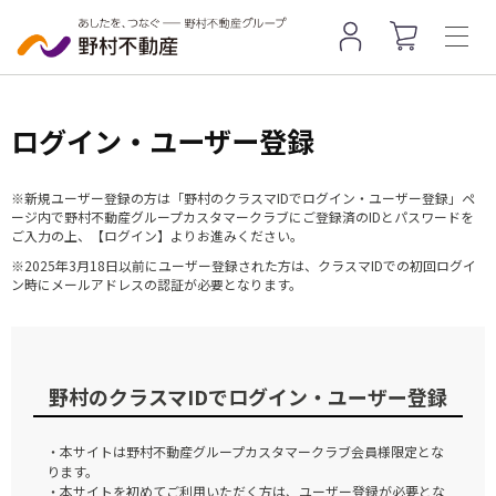
ログイン・ユーザー登録
※新規ユーザー登録の方は「野村のクラスマIDでログイン・ユーザー登録」ペ
ージ内で野村不動産グループカスタマークラブにご登録済のIDとパスワードを
ご入力の上、【ログイン】よりお進みください。
※2025年3月18日以前にユーザー登録された方は、クラスマIDでの初回ログイ
ン時にメールアドレスの認証が必要となります。
野村のクラスマIDでログイン・ユーザー登録
・本サイトは野村不動産グループカスタマークラブ会員様限定とな
ります。
・本サイトを初めてご利用いただく方は、ユーザー登録が必要とな