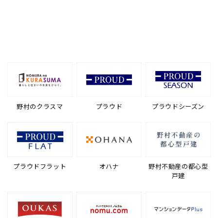
野村のクラスマ
プラウド
プラウドシーズン
プラウドフラット
オハナ
野村不動産の都心型
戸建