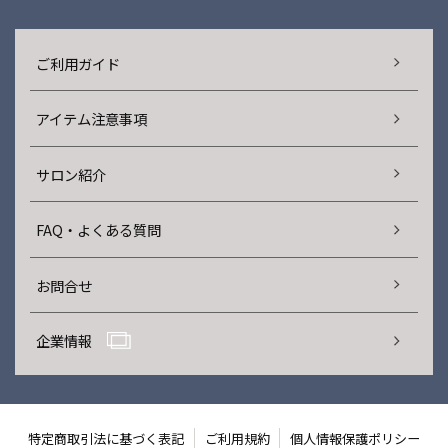
ご利用ガイド
アイテム注意事項
サロン紹介
FAQ・よくある質問
お問合せ
企業情報
特定商取引法に基づく表記
ご利用規約
個人情報保護ポリシー