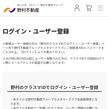
ログイン・ユーザー登録
※新規ユーザー登録の方は「野村のクラスマIDでログイン・ユーザー登録」ペ
ージ内で野村不動産グループカスタマークラブにご登録済のIDとパスワードを
ご入力の上、【ログイン】よりお進みください。
※2025年3月18日以前にユーザー登録された方は、クラスマIDでの初回ログイ
ン時にメールアドレスの認証が必要となります。
野村のクラスマIDでログイン・ユーザー登録
・本サイトは野村不動産グループカスタマークラブ会員様限定とな
ります。
・本サイトを初めてご利用いただく方は、ユーザー登録が必要とな