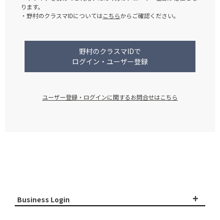
ります。
・野村のクラスマIDについては
こちら
からご確認ください。
野村のクラスマIDで
ログイン・ユーザー登録
ユーザー登録・ログインに関するお問合せはこちら
+
Business Login