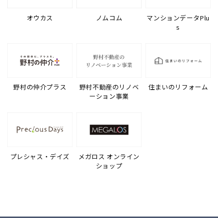
オウカス
ノムコム
マンションデータPlu
s
野村の仲介プラス
野村不動産のリノベ
住まいのリフォーム
ーション事業
プレシャス・デイズ
メガロス オンライン
ショップ