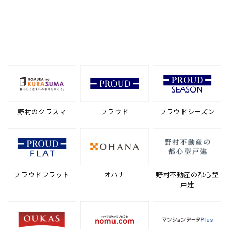
野村のクラスマ
プラウド
プラウドシーズン
プラウドフラット
オハナ
野村不動産の都心型
戸建